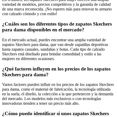
variedad de modelos, precios competitivos y la garantía de calidad
de una marca reconocida. ¡No esperes más para renovar tu armario
con calzado cómodo y con estilo!
¿Cuáles son los diferentes tipos de zapatos Skechers
para dama disponibles en el mercado?
En el mercado actual, puedes encontrar una amplia variedad de
zapatos Skechers para dama, que van desde zapatillas deportivas
hasta zapatos casuales, sandalias y botas. Cada tipo de calzado
Skechers está diseñado para brindar comodidad y estilo a las
mujeres en diferentes ocasiones.
¿Qué factores influyen en los precios de los zapatos
Skechers para dama?
Varios factores pueden influir en los precios de los zapatos Skechers
para dama, como el material de fabricación, la tecnología utilizada
en la suela, el diseño, la colección a la que pertenecen y la demanda
del mercado. Los modelos más exclusivos o con tecnologías
innovadoras tienden a tener un precio más alto.
¿Cómo puedo identificar si unos zapatos Skechers