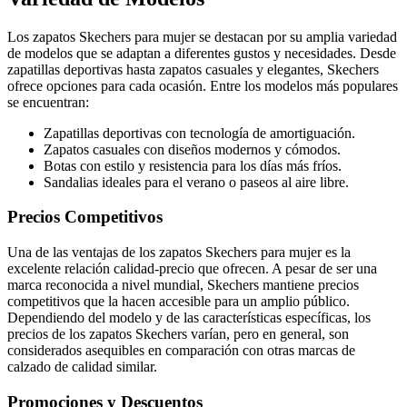
Los zapatos Skechers para mujer se destacan por su amplia variedad
de modelos que se adaptan a diferentes gustos y necesidades. Desde
zapatillas deportivas hasta zapatos casuales y elegantes, Skechers
ofrece opciones para cada ocasión. Entre los modelos más populares
se encuentran:
Zapatillas deportivas con tecnología de amortiguación.
Zapatos casuales con diseños modernos y cómodos.
Botas con estilo y resistencia para los días más fríos.
Sandalias ideales para el verano o paseos al aire libre.
Precios Competitivos
Una de las ventajas de los zapatos Skechers para mujer es la
excelente relación calidad-precio que ofrecen. A pesar de ser una
marca reconocida a nivel mundial, Skechers mantiene precios
competitivos que la hacen accesible para un amplio público.
Dependiendo del modelo y de las características específicas, los
precios de los zapatos Skechers varían, pero en general, son
considerados asequibles en comparación con otras marcas de
calzado de calidad similar.
Promociones y Descuentos