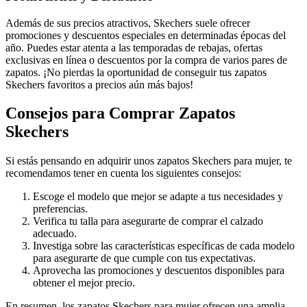
Además de sus precios atractivos, Skechers suele ofrecer
promociones y descuentos especiales en determinadas épocas del
año. Puedes estar atenta a las temporadas de rebajas, ofertas
exclusivas en línea o descuentos por la compra de varios pares de
zapatos. ¡No pierdas la oportunidad de conseguir tus zapatos
Skechers favoritos a precios aún más bajos!
Consejos para Comprar Zapatos
Skechers
Si estás pensando en adquirir unos zapatos Skechers para mujer, te
recomendamos tener en cuenta los siguientes consejos:
Escoge el modelo que mejor se adapte a tus necesidades y
preferencias.
Verifica tu talla para asegurarte de comprar el calzado
adecuado.
Investiga sobre las características específicas de cada modelo
para asegurarte de que cumple con tus expectativas.
Aprovecha las promociones y descuentos disponibles para
obtener el mejor precio.
En resumen, los zapatos Skechers para mujer ofrecen una amplia