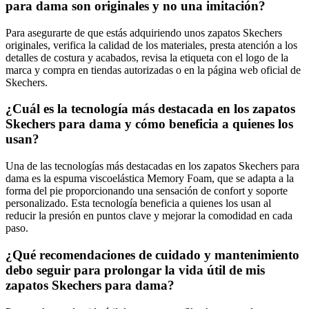
para dama son originales y no una imitación?
Para asegurarte de que estás adquiriendo unos zapatos Skechers
originales, verifica la calidad de los materiales, presta atención a los
detalles de costura y acabados, revisa la etiqueta con el logo de la
marca y compra en tiendas autorizadas o en la página web oficial de
Skechers.
¿Cuál es la tecnología más destacada en los zapatos
Skechers para dama y cómo beneficia a quienes los
usan?
Una de las tecnologías más destacadas en los zapatos Skechers para
dama es la espuma viscoelástica Memory Foam, que se adapta a la
forma del pie proporcionando una sensación de confort y soporte
personalizado. Esta tecnología beneficia a quienes los usan al
reducir la presión en puntos clave y mejorar la comodidad en cada
paso.
¿Qué recomendaciones de cuidado y mantenimiento
debo seguir para prolongar la vida útil de mis
zapatos Skechers para dama?