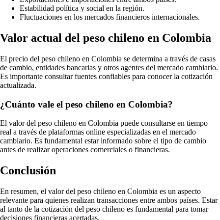
Estabilidad política y social en la región.
Fluctuaciones en los mercados financieros internacionales.
Valor actual del peso chileno en Colombia
El precio del peso chileno en Colombia se determina a través de casas
de cambio, entidades bancarias y otros agentes del mercado cambiario.
Es importante consultar fuentes confiables para conocer la cotización
actualizada.
¿Cuánto vale el peso chileno en Colombia?
El valor del peso chileno en Colombia puede consultarse en tiempo
real a través de plataformas online especializadas en el mercado
cambiario. Es fundamental estar informado sobre el tipo de cambio
antes de realizar operaciones comerciales o financieras.
Conclusión
En resumen, el valor del peso chileno en Colombia es un aspecto
relevante para quienes realizan transacciones entre ambos países. Estar
al tanto de la cotización del peso chileno es fundamental para tomar
decisiones financieras acertadas.