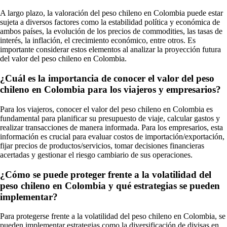
A largo plazo, la valoración del peso chileno en Colombia puede estar
sujeta a diversos factores como la estabilidad política y económica de
ambos países, la evolución de los precios de commodities, las tasas de
interés, la inflación, el crecimiento económico, entre otros. Es
importante considerar estos elementos al analizar la proyección futura
del valor del peso chileno en Colombia.
¿Cuál es la importancia de conocer el valor del peso
chileno en Colombia para los viajeros y empresarios?
Para los viajeros, conocer el valor del peso chileno en Colombia es
fundamental para planificar su presupuesto de viaje, calcular gastos y
realizar transacciones de manera informada. Para los empresarios, esta
información es crucial para evaluar costos de importación/exportación,
fijar precios de productos/servicios, tomar decisiones financieras
acertadas y gestionar el riesgo cambiario de sus operaciones.
¿Cómo se puede proteger frente a la volatilidad del
peso chileno en Colombia y qué estrategias se pueden
implementar?
Para protegerse frente a la volatilidad del peso chileno en Colombia, se
pueden implementar estrategias como la diversificación de divisas en