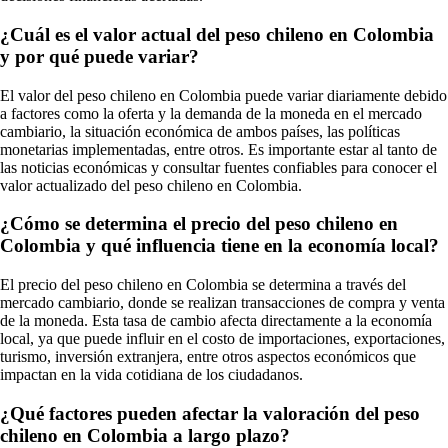
¿Cuál es el valor actual del peso chileno en Colombia
y por qué puede variar?
El valor del peso chileno en Colombia puede variar diariamente debido
a factores como la oferta y la demanda de la moneda en el mercado
cambiario, la situación económica de ambos países, las políticas
monetarias implementadas, entre otros. Es importante estar al tanto de
las noticias económicas y consultar fuentes confiables para conocer el
valor actualizado del peso chileno en Colombia.
¿Cómo se determina el precio del peso chileno en
Colombia y qué influencia tiene en la economía local?
El precio del peso chileno en Colombia se determina a través del
mercado cambiario, donde se realizan transacciones de compra y venta
de la moneda. Esta tasa de cambio afecta directamente a la economía
local, ya que puede influir en el costo de importaciones, exportaciones,
turismo, inversión extranjera, entre otros aspectos económicos que
impactan en la vida cotidiana de los ciudadanos.
¿Qué factores pueden afectar la valoración del peso
chileno en Colombia a largo plazo?