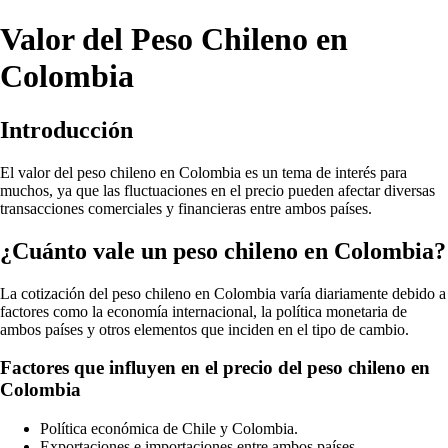
Valor del Peso Chileno en
Colombia
Introducción
El valor del peso chileno en Colombia es un tema de interés para
muchos, ya que las fluctuaciones en el precio pueden afectar diversas
transacciones comerciales y financieras entre ambos países.
¿Cuánto vale un peso chileno en Colombia?
La cotización del peso chileno en Colombia varía diariamente debido a
factores como la economía internacional, la política monetaria de
ambos países y otros elementos que inciden en el tipo de cambio.
Factores que influyen en el precio del peso chileno en
Colombia
Política económica de Chile y Colombia.
Exportaciones e importaciones entre ambos países.