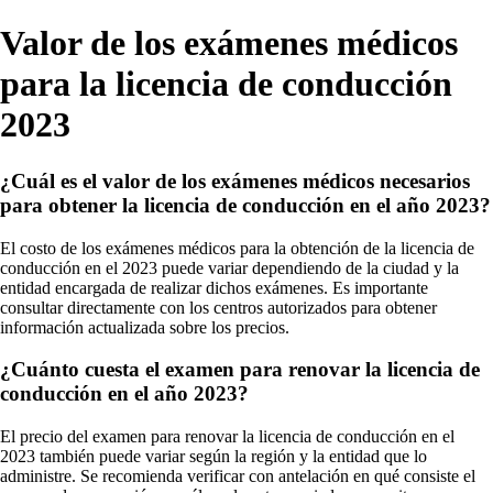
Valor de los exámenes médicos
para la licencia de conducción
2023
¿Cuál es el valor de los exámenes médicos necesarios
para obtener la licencia de conducción en el año 2023?
El costo de los exámenes médicos para la obtención de la licencia de
conducción en el 2023 puede variar dependiendo de la ciudad y la
entidad encargada de realizar dichos exámenes. Es importante
consultar directamente con los centros autorizados para obtener
información actualizada sobre los precios.
¿Cuánto cuesta el examen para renovar la licencia de
conducción en el año 2023?
El precio del examen para renovar la licencia de conducción en el
2023 también puede variar según la región y la entidad que lo
administre. Se recomienda verificar con antelación en qué consiste el