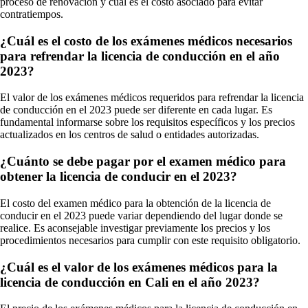
proceso de renovación y cuál es el costo asociado para evitar
contratiempos.
¿Cuál es el costo de los exámenes médicos necesarios
para refrendar la licencia de conducción en el año
2023?
El valor de los exámenes médicos requeridos para refrendar la licencia
de conducción en el 2023 puede ser diferente en cada lugar. Es
fundamental informarse sobre los requisitos específicos y los precios
actualizados en los centros de salud o entidades autorizadas.
¿Cuánto se debe pagar por el examen médico para
obtener la licencia de conducir en el 2023?
El costo del examen médico para la obtención de la licencia de
conducir en el 2023 puede variar dependiendo del lugar donde se
realice. Es aconsejable investigar previamente los precios y los
procedimientos necesarios para cumplir con este requisito obligatorio.
¿Cuál es el valor de los exámenes médicos para la
licencia de conducción en Cali en el año 2023?