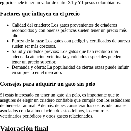
egipcio suele tener un valor de entre X1 y Y1 pesos colombianos.
Factores que influyen en el precio
Calidad del criadero: Los gatos provenientes de criaderos
reconocidos y con buenas prácticas suelen tener un precio más
alto.
Pureza de la raza: Los gatos con pedigrí y certificados de pureza
suelen ser más costosos.
Salud y cuidados previos: Los gatos que han recibido una
adecuada atención veterinaria y cuidados especiales pueden
tener un precio superior.
Demanda y oferta: La popularidad de ciertas razas puede influir
en su precio en el mercado.
Consejos para adquirir un gato sin pelo
Si estás interesado en tener un gato sin pelo, es importante que te
asegures de elegir un criadero confiable que cumpla con los estándares
de bienestar animal. Además, debes considerar los costos adicionales
asociados con la alimentación de estos felinos, los controles
veterinarios periódicos y otros gastos relacionados.
Valoración final