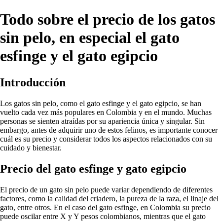
Todo sobre el precio de los gatos
sin pelo, en especial el gato
esfinge y el gato egipcio
Introducción
Los gatos sin pelo, como el gato esfinge y el gato egipcio, se han
vuelto cada vez más populares en Colombia y en el mundo. Muchas
personas se sienten atraídas por su apariencia única y singular. Sin
embargo, antes de adquirir uno de estos felinos, es importante conocer
cuál es su precio y considerar todos los aspectos relacionados con su
cuidado y bienestar.
Precio del gato esfinge y gato egipcio
El precio de un gato sin pelo puede variar dependiendo de diferentes
factores, como la calidad del criadero, la pureza de la raza, el linaje del
gato, entre otros. En el caso del gato esfinge, en Colombia su precio
puede oscilar entre X y Y pesos colombianos, mientras que el gato