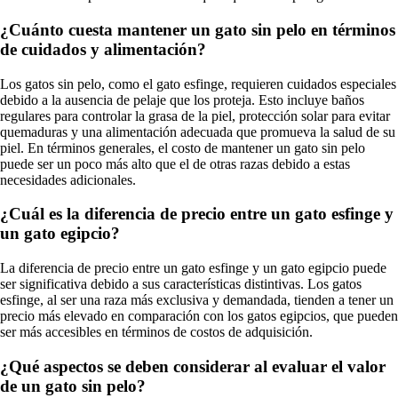
¿Cuánto cuesta mantener un gato sin pelo en términos
de cuidados y alimentación?
Los gatos sin pelo, como el gato esfinge, requieren cuidados especiales
debido a la ausencia de pelaje que los proteja. Esto incluye baños
regulares para controlar la grasa de la piel, protección solar para evitar
quemaduras y una alimentación adecuada que promueva la salud de su
piel. En términos generales, el costo de mantener un gato sin pelo
puede ser un poco más alto que el de otras razas debido a estas
necesidades adicionales.
¿Cuál es la diferencia de precio entre un gato esfinge y
un gato egipcio?
La diferencia de precio entre un gato esfinge y un gato egipcio puede
ser significativa debido a sus características distintivas. Los gatos
esfinge, al ser una raza más exclusiva y demandada, tienden a tener un
precio más elevado en comparación con los gatos egipcios, que pueden
ser más accesibles en términos de costos de adquisición.
¿Qué aspectos se deben considerar al evaluar el valor
de un gato sin pelo?