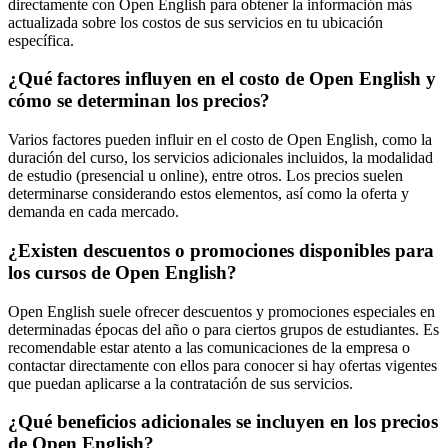
directamente con Open English para obtener la información más
actualizada sobre los costos de sus servicios en tu ubicación
específica.
¿Qué factores influyen en el costo de Open English y
cómo se determinan los precios?
Varios factores pueden influir en el costo de Open English, como la
duración del curso, los servicios adicionales incluidos, la modalidad
de estudio (presencial u online), entre otros. Los precios suelen
determinarse considerando estos elementos, así como la oferta y
demanda en cada mercado.
¿Existen descuentos o promociones disponibles para
los cursos de Open English?
Open English suele ofrecer descuentos y promociones especiales en
determinadas épocas del año o para ciertos grupos de estudiantes. Es
recomendable estar atento a las comunicaciones de la empresa o
contactar directamente con ellos para conocer si hay ofertas vigentes
que puedan aplicarse a la contratación de sus servicios.
¿Qué beneficios adicionales se incluyen en los precios
de Open English?