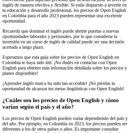
inglés de manera efectiva y flexible. Si estás dispuesto a invertir en
tu educación y desarrollo profesional, los precios de Open English
en Colombia para el año 2023 pueden representar una excelente
oportunidad.
Recuerda que dominar el inglés puede abrirte puertas a nuevas
oportunidades laborales y personales, por lo que considerar la
inversión en un curso de inglés de calidad puede ser una decisión
acertada a largo plazo.
Esperamos que esta guía sobre los precios de Open English en
Colombia te haya sido útil. ¡No dudes en contactar con Open
English para obtener más información detallada sobre los precios y
planes disponibles!
¡Aprender inglés nunca ha sido tan accesible! ¡No pierdas la
oportunidad de alcanzar tus metas lingüísticas con Open English!
¿Cuáles son los precios de Open English y cómo
varían según el país y el año?
Los precios de Open English pueden variar dependiendo del país y
del año. Por ejemplo, en Colombia en 2023, los precios pueden ser
diferentes a los de otros países o años. Es importante consultar