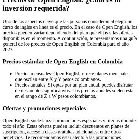
inversión requerida?
Uno de los aspectos clave que las personas consideran al elegir un
curso de inglés en línea es el precio. En el caso de Open English, los
precios pueden variar dependiendo del plan que elijas y las ofertas
disponibles en el momento. A continuación, te presentamos una guía
general de los precios de Open English en Colombia para el año
2023.
Precios estándar de Open English en Colombia
Precios mensuales: Open English ofrece planes mensuales
que oscilan entre X y Y pesos colombianos.
Precios anuales: Si optas por un plan anual, puedes disfrutar
de descuentos significativos. Los precios anuales suelen estar
en el rango de Z a W pesos colombianos.
Ofertas y promociones especiales
Open English suele lanzar promociones especiales y ofertas durante
todo el año. Estas ofertas pueden incluir descuentos en planes de
suscripción, acceso a clases gratuitas adicionales, entre otros
beneficios. Te recomendamos estar atento a las promociones