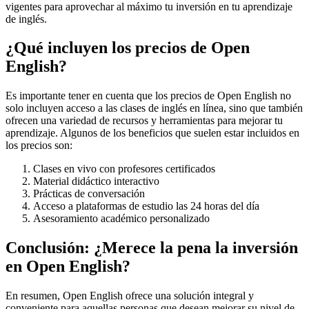
vigentes para aprovechar al máximo tu inversión en tu aprendizaje
de inglés.
¿Qué incluyen los precios de Open
English?
Es importante tener en cuenta que los precios de Open English no
solo incluyen acceso a las clases de inglés en línea, sino que también
ofrecen una variedad de recursos y herramientas para mejorar tu
aprendizaje. Algunos de los beneficios que suelen estar incluidos en
los precios son:
Clases en vivo con profesores certificados
Material didáctico interactivo
Prácticas de conversación
Acceso a plataformas de estudio las 24 horas del día
Asesoramiento académico personalizado
Conclusión: ¿Merece la pena la inversión
en Open English?
En resumen, Open English ofrece una solución integral y
conveniente para aquellas personas que desean mejorar su nivel de