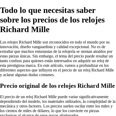
Todo lo que necesitas saber
sobre los precios de los relojes
Richard Mille
Los relojes Richard Mille son reconocidos en todo el mundo por su
innovación, diseño vanguardista y calidad excepcional. No es de
extrañar que muchos entusiastas de la relojería se sientan atraídos por
estas piezas únicas. Sin embargo, el tema del precio puede resultar un
tanto confuso para quienes están interesados en adquirir un reloj de
esta prestigiosa marca. En este artículo, vamos a profundizar en los
diferentes aspectos que influyen en el precio de un reloj Richard Mille
y aclarar algunas dudas comunes.
Precio original de los relojes Richard Mille
El precio de un reloj Richard Mille puede variar significativamente
dependiendo del modelo, los materiales utilizados, la complejidad de la
mecánica y otros factores. Los precios suelen oscilar entre los miles y
los cientos de miles de dólares, lo que los convierte en piezas
exclusivas al alcance de unos pocos afortunados.