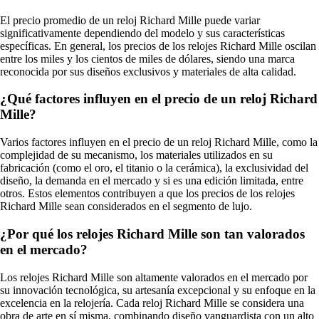
El precio promedio de un reloj Richard Mille puede variar
significativamente dependiendo del modelo y sus características
específicas. En general, los precios de los relojes Richard Mille oscilan
entre los miles y los cientos de miles de dólares, siendo una marca
reconocida por sus diseños exclusivos y materiales de alta calidad.
¿Qué factores influyen en el precio de un reloj Richard
Mille?
Varios factores influyen en el precio de un reloj Richard Mille, como la
complejidad de su mecanismo, los materiales utilizados en su
fabricación (como el oro, el titanio o la cerámica), la exclusividad del
diseño, la demanda en el mercado y si es una edición limitada, entre
otros. Estos elementos contribuyen a que los precios de los relojes
Richard Mille sean considerados en el segmento de lujo.
¿Por qué los relojes Richard Mille son tan valorados
en el mercado?
Los relojes Richard Mille son altamente valorados en el mercado por
su innovación tecnológica, su artesanía excepcional y su enfoque en la
excelencia en la relojería. Cada reloj Richard Mille se considera una
obra de arte en sí misma, combinando diseño vanguardista con un alto