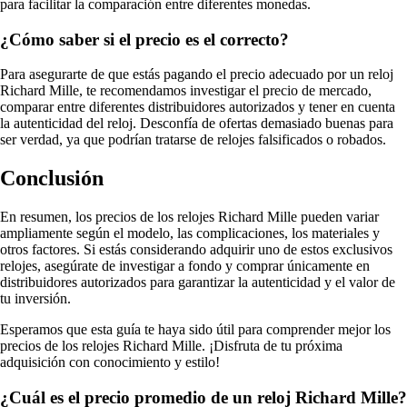
para facilitar la comparación entre diferentes monedas.
¿Cómo saber si el precio es el correcto?
Para asegurarte de que estás pagando el precio adecuado por un reloj
Richard Mille, te recomendamos investigar el precio de mercado,
comparar entre diferentes distribuidores autorizados y tener en cuenta
la autenticidad del reloj. Desconfía de ofertas demasiado buenas para
ser verdad, ya que podrían tratarse de relojes falsificados o robados.
Conclusión
En resumen, los precios de los relojes Richard Mille pueden variar
ampliamente según el modelo, las complicaciones, los materiales y
otros factores. Si estás considerando adquirir uno de estos exclusivos
relojes, asegúrate de investigar a fondo y comprar únicamente en
distribuidores autorizados para garantizar la autenticidad y el valor de
tu inversión.
Esperamos que esta guía te haya sido útil para comprender mejor los
precios de los relojes Richard Mille. ¡Disfruta de tu próxima
adquisición con conocimiento y estilo!
¿Cuál es el precio promedio de un reloj Richard Mille?