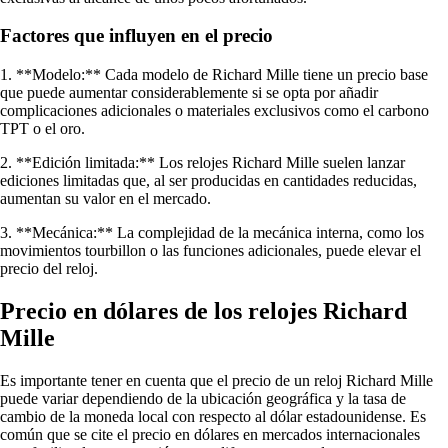
Factores que influyen en el precio
1. **Modelo:** Cada modelo de Richard Mille tiene un precio base
que puede aumentar considerablemente si se opta por añadir
complicaciones adicionales o materiales exclusivos como el carbono
TPT o el oro.
2. **Edición limitada:** Los relojes Richard Mille suelen lanzar
ediciones limitadas que, al ser producidas en cantidades reducidas,
aumentan su valor en el mercado.
3. **Mecánica:** La complejidad de la mecánica interna, como los
movimientos tourbillon o las funciones adicionales, puede elevar el
precio del reloj.
Precio en dólares de los relojes Richard
Mille
Es importante tener en cuenta que el precio de un reloj Richard Mille
puede variar dependiendo de la ubicación geográfica y la tasa de
cambio de la moneda local con respecto al dólar estadounidense. Es
común que se cite el precio en dólares en mercados internacionales