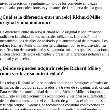
nivel de precisión y rendimiento, lo que los convierte en piezas
codiciadas por coleccionistas y amantes de la relojería de alta gama.
¿Cuál es la diferencia entre un reloj Richard Mille
original y una imitación?
La diferencia entre un reloj Richard Mille original y una imitación
radica en la calidad de los materiales utilizados, la precisión del
mecanismo, los detalles de acabado y la autenticidad de la marca. Los
relojes Richard Mille originales se distinguen por su exclusividad, su
certificación de autenticidad y su garantía, mientras que las imitaciones
suelen carecer de estos elementos y presentar diferencias notables en la
calidad y el diseño.
¿Dónde se pueden adquirir relojes Richard Mille y
cómo verificar su autenticidad?
Los relojes Richard Mille se pueden adquirir en boutiques oficiales de
la marca, distribuidores autorizados y a través de su página web oficial.
Para verificar la autenticidad de un reloj Richard Mille, es importante
adquirirlo en establecimientos reconocidos y verificar la autenticidad
de los documentos, como el certificado de garantía, el número de serie
y la caja original. Además, se recomienda consultar con expertos en
relojería de confianza para garantizar la autenticidad del producto.