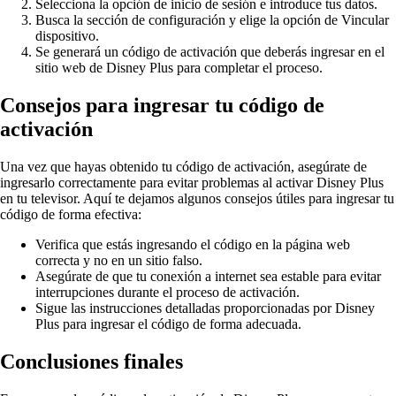
Selecciona la opción de inicio de sesión e introduce tus datos.
Busca la sección de configuración y elige la opción de Vincular
dispositivo.
Se generará un código de activación que deberás ingresar en el
sitio web de Disney Plus para completar el proceso.
Consejos para ingresar tu código de
activación
Una vez que hayas obtenido tu código de activación, asegúrate de
ingresarlo correctamente para evitar problemas al activar Disney Plus
en tu televisor. Aquí te dejamos algunos consejos útiles para ingresar tu
código de forma efectiva:
Verifica que estás ingresando el código en la página web
correcta y no en un sitio falso.
Asegúrate de que tu conexión a internet sea estable para evitar
interrupciones durante el proceso de activación.
Sigue las instrucciones detalladas proporcionadas por Disney
Plus para ingresar el código de forma adecuada.
Conclusiones finales