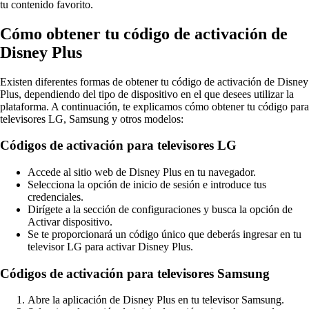
tu contenido favorito.
Cómo obtener tu código de activación de
Disney Plus
Existen diferentes formas de obtener tu código de activación de Disney
Plus, dependiendo del tipo de dispositivo en el que desees utilizar la
plataforma. A continuación, te explicamos cómo obtener tu código para
televisores LG, Samsung y otros modelos:
Códigos de activación para televisores LG
Accede al sitio web de Disney Plus en tu navegador.
Selecciona la opción de inicio de sesión e introduce tus
credenciales.
Dirígete a la sección de configuraciones y busca la opción de
Activar dispositivo.
Se te proporcionará un código único que deberás ingresar en tu
televisor LG para activar Disney Plus.
Códigos de activación para televisores Samsung
Abre la aplicación de Disney Plus en tu televisor Samsung.