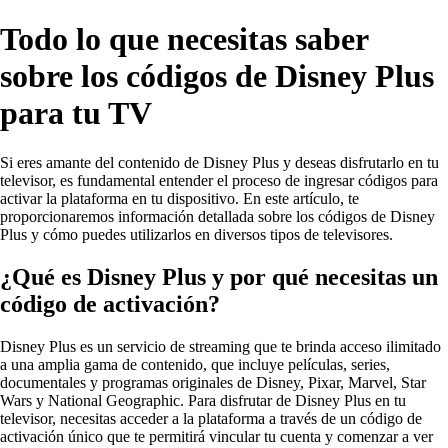
Todo lo que necesitas saber
sobre los códigos de Disney Plus
para tu TV
Si eres amante del contenido de Disney Plus y deseas disfrutarlo en tu
televisor, es fundamental entender el proceso de ingresar códigos para
activar la plataforma en tu dispositivo. En este artículo, te
proporcionaremos información detallada sobre los códigos de Disney
Plus y cómo puedes utilizarlos en diversos tipos de televisores.
¿Qué es Disney Plus y por qué necesitas un
código de activación?
Disney Plus es un servicio de streaming que te brinda acceso ilimitado
a una amplia gama de contenido, que incluye películas, series,
documentales y programas originales de Disney, Pixar, Marvel, Star
Wars y National Geographic. Para disfrutar de Disney Plus en tu
televisor, necesitas acceder a la plataforma a través de un código de
activación único que te permitirá vincular tu cuenta y comenzar a ver