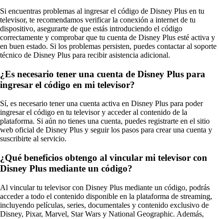
Si encuentras problemas al ingresar el código de Disney Plus en tu
televisor, te recomendamos verificar la conexión a internet de tu
dispositivo, asegurarte de que estás introduciendo el código
correctamente y comprobar que tu cuenta de Disney Plus esté activa y
en buen estado. Si los problemas persisten, puedes contactar al soporte
técnico de Disney Plus para recibir asistencia adicional.
¿Es necesario tener una cuenta de Disney Plus para
ingresar el código en mi televisor?
Sí, es necesario tener una cuenta activa en Disney Plus para poder
ingresar el código en tu televisor y acceder al contenido de la
plataforma. Si aún no tienes una cuenta, puedes registrarte en el sitio
web oficial de Disney Plus y seguir los pasos para crear una cuenta y
suscribirte al servicio.
¿Qué beneficios obtengo al vincular mi televisor con
Disney Plus mediante un código?
Al vincular tu televisor con Disney Plus mediante un código, podrás
acceder a todo el contenido disponible en la plataforma de streaming,
incluyendo películas, series, documentales y contenido exclusivo de
Disney, Pixar, Marvel, Star Wars y National Geographic. Además,