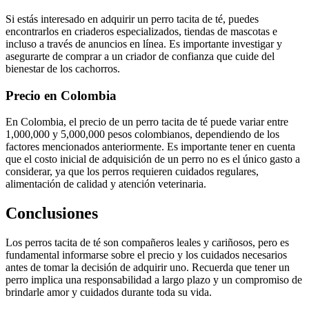
Si estás interesado en adquirir un perro tacita de té, puedes
encontrarlos en criaderos especializados, tiendas de mascotas e
incluso a través de anuncios en línea. Es importante investigar y
asegurarte de comprar a un criador de confianza que cuide del
bienestar de los cachorros.
Precio en Colombia
En Colombia, el precio de un perro tacita de té puede variar entre
1,000,000 y 5,000,000 pesos colombianos, dependiendo de los
factores mencionados anteriormente. Es importante tener en cuenta
que el costo inicial de adquisición de un perro no es el único gasto a
considerar, ya que los perros requieren cuidados regulares,
alimentación de calidad y atención veterinaria.
Conclusiones
Los perros tacita de té son compañeros leales y cariñosos, pero es
fundamental informarse sobre el precio y los cuidados necesarios
antes de tomar la decisión de adquirir uno. Recuerda que tener un
perro implica una responsabilidad a largo plazo y un compromiso de
brindarle amor y cuidados durante toda su vida.