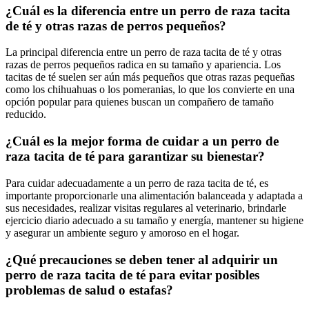
¿Cuál es la diferencia entre un perro de raza tacita
de té y otras razas de perros pequeños?
La principal diferencia entre un perro de raza tacita de té y otras
razas de perros pequeños radica en su tamaño y apariencia. Los
tacitas de té suelen ser aún más pequeños que otras razas pequeñas
como los chihuahuas o los pomeranias, lo que los convierte en una
opción popular para quienes buscan un compañero de tamaño
reducido.
¿Cuál es la mejor forma de cuidar a un perro de
raza tacita de té para garantizar su bienestar?
Para cuidar adecuadamente a un perro de raza tacita de té, es
importante proporcionarle una alimentación balanceada y adaptada a
sus necesidades, realizar visitas regulares al veterinario, brindarle
ejercicio diario adecuado a su tamaño y energía, mantener su higiene
y asegurar un ambiente seguro y amoroso en el hogar.
¿Qué precauciones se deben tener al adquirir un
perro de raza tacita de té para evitar posibles
problemas de salud o estafas?