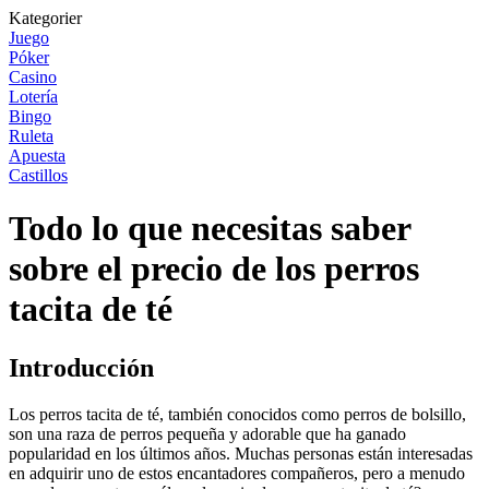
Kategorier
Juego
Póker
Casino
Lotería
Bingo
Ruleta
Apuesta
Castillos
Todo lo que necesitas saber
sobre el precio de los perros
tacita de té
Introducción
Los perros tacita de té, también conocidos como perros de bolsillo,
son una raza de perros pequeña y adorable que ha ganado
popularidad en los últimos años. Muchas personas están interesadas
en adquirir uno de estos encantadores compañeros, pero a menudo