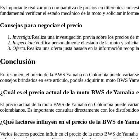
Es importante realizar una comparativa de precios en diferentes conc
fundamental verificar el estado mecánico de la moto y solicitar informac
Consejos para negociar el precio
Investiga:
Realiza una investigación previa sobre los precios de
Inspección:
Verifica personalmente el estado de la moto y solicita
Oferta:
Realiza una oferta justa basada en la información recopil
Conclusión
En resumen, el precio de la BWS Yamaha en Colombia puede variar según 
consejos brindados en este artículo, podrás adquirir tu moto BWS Yama
¿Cuál es el precio actual de la moto BWS de Yamaha
El precio actual de la moto BWS de Yamaha en Colombia puede variar d
colombianos. Es importante consultar directamente con los distribuido
¿Qué factores influyen en el precio de la BWS de Ya
Varios factores pueden influir en el precio de la moto BWS de Yamaha en