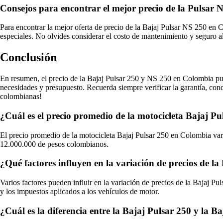
Consejos para encontrar el mejor precio de la Pulsar
Para encontrar la mejor oferta de precio de la Bajaj Pulsar NS 250 en 
especiales. No olvides considerar el costo de mantenimiento y seguro al 
Conclusión
En resumen, el precio de la Bajaj Pulsar 250 y NS 250 en Colombia pued
necesidades y presupuesto. Recuerda siempre verificar la garantía, cond
colombianas!
¿Cuál es el precio promedio de la motocicleta Bajaj P
El precio promedio de la motocicleta Bajaj Pulsar 250 en Colombia var
12.000.000 de pesos colombianos.
¿Qué factores influyen en la variación de precios de 
Varios factores pueden influir en la variación de precios de la Bajaj 
y los impuestos aplicados a los vehículos de motor.
¿Cuál es la diferencia entre la Bajaj Pulsar 250 y la B