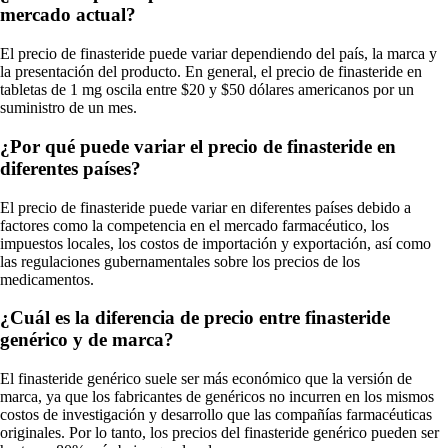
mercado actual?
El precio de finasteride puede variar dependiendo del país, la marca y
la presentación del producto. En general, el precio de finasteride en
tabletas de 1 mg oscila entre $20 y $50 dólares americanos por un
suministro de un mes.
¿Por qué puede variar el precio de finasteride en
diferentes países?
El precio de finasteride puede variar en diferentes países debido a
factores como la competencia en el mercado farmacéutico, los
impuestos locales, los costos de importación y exportación, así como
las regulaciones gubernamentales sobre los precios de los
medicamentos.
¿Cuál es la diferencia de precio entre finasteride
genérico y de marca?
El finasteride genérico suele ser más económico que la versión de
marca, ya que los fabricantes de genéricos no incurren en los mismos
costos de investigación y desarrollo que las compañías farmacéuticas
originales. Por lo tanto, los precios del finasteride genérico pueden ser