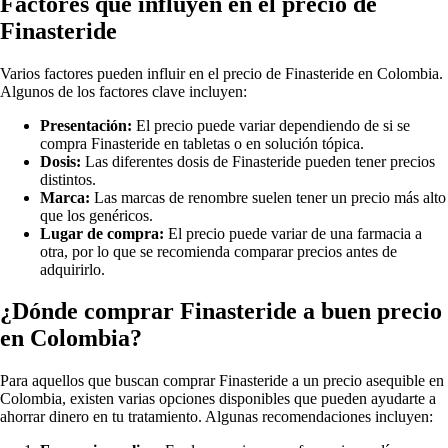
Factores que influyen en el precio de
Finasteride
Varios factores pueden influir en el precio de Finasteride en Colombia.
Algunos de los factores clave incluyen:
Presentación:
El precio puede variar dependiendo de si se
compra Finasteride en tabletas o en solución tópica.
Dosis:
Las diferentes dosis de Finasteride pueden tener precios
distintos.
Marca:
Las marcas de renombre suelen tener un precio más alto
que los genéricos.
Lugar de compra:
El precio puede variar de una farmacia a
otra, por lo que se recomienda comparar precios antes de
adquirirlo.
¿Dónde comprar Finasteride a buen precio
en Colombia?
Para aquellos que buscan comprar Finasteride a un precio asequible en
Colombia, existen varias opciones disponibles que pueden ayudarte a
ahorrar dinero en tu tratamiento. Algunas recomendaciones incluyen: