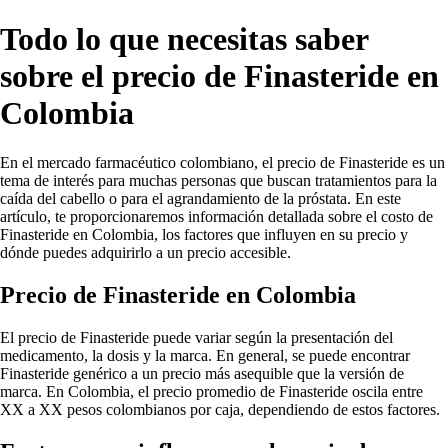
Todo lo que necesitas saber
sobre el precio de Finasteride en
Colombia
En el mercado farmacéutico colombiano, el precio de Finasteride es un
tema de interés para muchas personas que buscan tratamientos para la
caída del cabello o para el agrandamiento de la próstata. En este
artículo, te proporcionaremos información detallada sobre el costo de
Finasteride en Colombia, los factores que influyen en su precio y
dónde puedes adquirirlo a un precio accesible.
Precio de Finasteride en Colombia
El precio de Finasteride puede variar según la presentación del
medicamento, la dosis y la marca. En general, se puede encontrar
Finasteride genérico a un precio más asequible que la versión de
marca. En Colombia, el precio promedio de Finasteride oscila entre
XX a XX pesos colombianos por caja, dependiendo de estos factores.