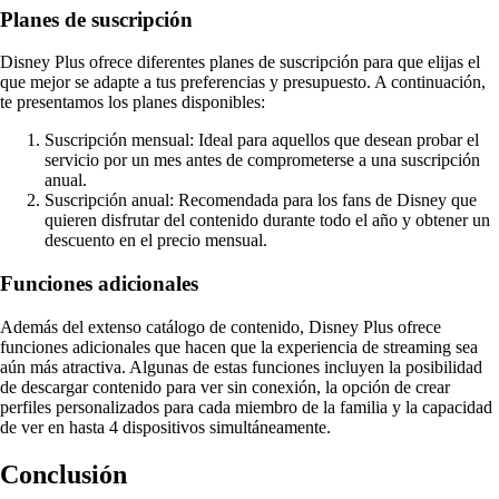
Planes de suscripción
Disney Plus ofrece diferentes planes de suscripción para que elijas el
que mejor se adapte a tus preferencias y presupuesto. A continuación,
te presentamos los planes disponibles:
Suscripción mensual: Ideal para aquellos que desean probar el
servicio por un mes antes de comprometerse a una suscripción
anual.
Suscripción anual: Recomendada para los fans de Disney que
quieren disfrutar del contenido durante todo el año y obtener un
descuento en el precio mensual.
Funciones adicionales
Además del extenso catálogo de contenido, Disney Plus ofrece
funciones adicionales que hacen que la experiencia de streaming sea
aún más atractiva. Algunas de estas funciones incluyen la posibilidad
de descargar contenido para ver sin conexión, la opción de crear
perfiles personalizados para cada miembro de la familia y la capacidad
de ver en hasta 4 dispositivos simultáneamente.
Conclusión