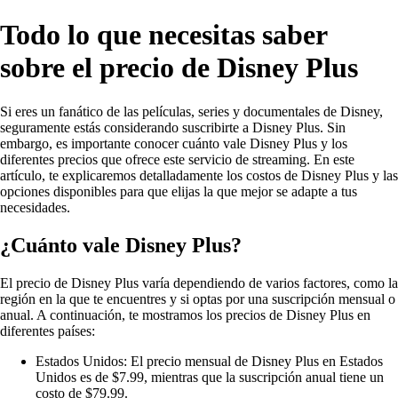
Todo lo que necesitas saber
sobre el precio de Disney Plus
Si eres un fanático de las películas, series y documentales de Disney,
seguramente estás considerando suscribirte a Disney Plus. Sin
embargo, es importante conocer cuánto vale Disney Plus y los
diferentes precios que ofrece este servicio de streaming. En este
artículo, te explicaremos detalladamente los costos de Disney Plus y las
opciones disponibles para que elijas la que mejor se adapte a tus
necesidades.
¿Cuánto vale Disney Plus?
El precio de Disney Plus varía dependiendo de varios factores, como la
región en la que te encuentres y si optas por una suscripción mensual o
anual. A continuación, te mostramos los precios de Disney Plus en
diferentes países:
Estados Unidos: El precio mensual de Disney Plus en Estados
Unidos es de $7.99, mientras que la suscripción anual tiene un
costo de $79.99.