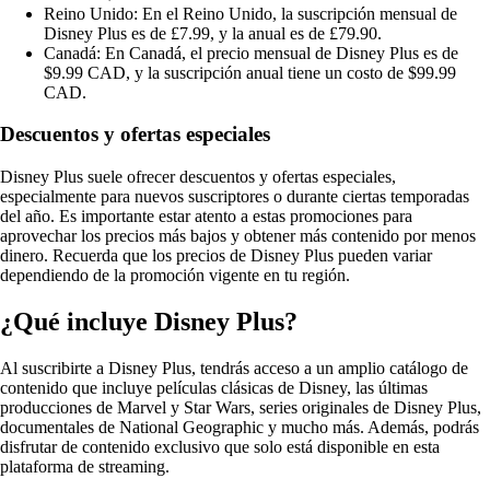
Reino Unido: En el Reino Unido, la suscripción mensual de
Disney Plus es de £7.99, y la anual es de £79.90.
Canadá: En Canadá, el precio mensual de Disney Plus es de
$9.99 CAD, y la suscripción anual tiene un costo de $99.99
CAD.
Descuentos y ofertas especiales
Disney Plus suele ofrecer descuentos y ofertas especiales,
especialmente para nuevos suscriptores o durante ciertas temporadas
del año. Es importante estar atento a estas promociones para
aprovechar los precios más bajos y obtener más contenido por menos
dinero. Recuerda que los precios de Disney Plus pueden variar
dependiendo de la promoción vigente en tu región.
¿Qué incluye Disney Plus?
Al suscribirte a Disney Plus, tendrás acceso a un amplio catálogo de
contenido que incluye películas clásicas de Disney, las últimas
producciones de Marvel y Star Wars, series originales de Disney Plus,
documentales de National Geographic y mucho más. Además, podrás
disfrutar de contenido exclusivo que solo está disponible en esta
plataforma de streaming.