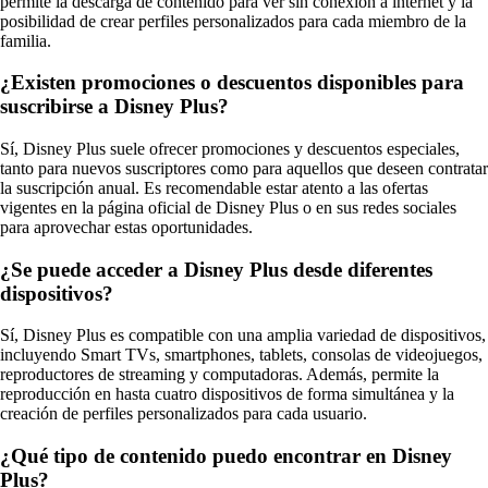
permite la descarga de contenido para ver sin conexión a internet y la
posibilidad de crear perfiles personalizados para cada miembro de la
familia.
¿Existen promociones o descuentos disponibles para
suscribirse a Disney Plus?
Sí, Disney Plus suele ofrecer promociones y descuentos especiales,
tanto para nuevos suscriptores como para aquellos que deseen contratar
la suscripción anual. Es recomendable estar atento a las ofertas
vigentes en la página oficial de Disney Plus o en sus redes sociales
para aprovechar estas oportunidades.
¿Se puede acceder a Disney Plus desde diferentes
dispositivos?
Sí, Disney Plus es compatible con una amplia variedad de dispositivos,
incluyendo Smart TVs, smartphones, tablets, consolas de videojuegos,
reproductores de streaming y computadoras. Además, permite la
reproducción en hasta cuatro dispositivos de forma simultánea y la
creación de perfiles personalizados para cada usuario.
¿Qué tipo de contenido puedo encontrar en Disney
Plus?