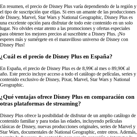
En resumen, el precio de Disney Plus varía dependiendo de la región y
el tipo de suscripción que elijas. Si eres un amante de las producciones
de Disney, Marvel, Star Wars y National Geographic, Disney Plus es
una excelente opción para disfrutar de todo este contenido en un solo
lugar. No olvides estar atento a las promociones y ofertas especiales
para obtener los mejores precios al suscribirte a Disney Plus. ¡No
esperes más y sumérgete en el maravilloso universo de Disney con
Disney Plus!
¿Cuál es el precio de Disney Plus en España?
En España, el precio de Disney Plus es de 8,99€ al mes o 89,90€ al
año. Este precio incluye acceso a todo el catálogo de películas, series y
contenido exclusivo de Disney, Pixar, Marvel, Star Wars y National
Geographic.
¿Qué ventajas ofrece Disney Plus en comparación con
otras plataformas de streaming?
Disney Plus ofrece la posibilidad de disfrutar de un amplio catálogo de
contenido familiar y para todas las edades, incluyendo películas
clásicas de Disney, nuevas producciones originales, series de Marvel y
Star Wars, documentales de National Geographic, entre otros. Además,