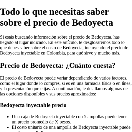
Todo lo que necesitas saber
sobre el precio de Bedoyecta
Si estás buscando información sobre el precio de Bedoyecta, has
llegado al lugar indicado. En este artículo, te desglosaremos todo lo
que debes saber sobre el costo de Bedoyecta, incluyendo el precio de
Bedoyecta inyectable en Colombia, para qué sirve y mucho más.
Precio de Bedoyecta: ¿Cuánto cuesta?
El precio de Bedoyecta puede variar dependiendo de varios factores,
como el lugar donde lo compres, si es en una farmacia física o en línea,
y la presentación que elijas. A continuación, te detallamos algunas de
las opciones disponibles y sus precios aproximados:
Bedoyecta inyectable precio
Una caja de Bedoyecta inyectable con 5 ampollas puede tener
un precio promedio de X pesos.
El costo unitario de una ampolla de Bedoyecta inyectable puede