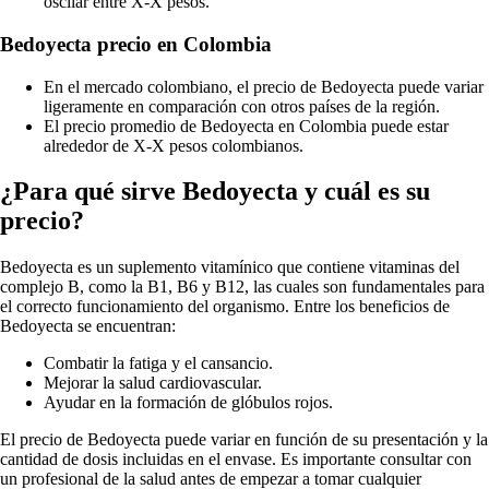
oscilar entre X-X pesos.
Bedoyecta precio en Colombia
En el mercado colombiano, el precio de Bedoyecta puede variar
ligeramente en comparación con otros países de la región.
El precio promedio de Bedoyecta en Colombia puede estar
alrededor de X-X pesos colombianos.
¿Para qué sirve Bedoyecta y cuál es su
precio?
Bedoyecta es un suplemento vitamínico que contiene vitaminas del
complejo B, como la B1, B6 y B12, las cuales son fundamentales para
el correcto funcionamiento del organismo. Entre los beneficios de
Bedoyecta se encuentran:
Combatir la fatiga y el cansancio.
Mejorar la salud cardiovascular.
Ayudar en la formación de glóbulos rojos.
El precio de Bedoyecta puede variar en función de su presentación y la
cantidad de dosis incluidas en el envase. Es importante consultar con
un profesional de la salud antes de empezar a tomar cualquier