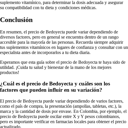
suplemento vitamínico, para determinar la dosis adecuada y asegurar
su compatibilidad con tu dieta y condiciones médicas.
Conclusión
En resumen, el precio de Bedoyecta puede variar dependiendo de
diversos factores, pero en general se encuentra dentro de un rango
accesible para la mayoría de las personas. Recuerda siempre adquirir
tus suplementos vitamínicos en lugares de confianza y consultar con un
especialista antes de incorporarlos a tu dieta diaria.
Esperamos que esta guía sobre el precio de Bedoyecta te haya sido de
utilidad. ¡Cuida tu salud y bienestar de la mano de los mejores
productos!
¿Cuál es el precio de Bedoyecta y cuáles son los
factores que pueden influir en su variación?
El precio de Bedoyecta puede variar dependiendo de varios factores,
como el país de compra, la presentación (ampollas, tabletas, etc.), la
marca y la cantidad de dosis por envase. En Colombia, por ejemplo, el
precio de Bedoyecta puede oscilar entre X y Y pesos colombianos,
pero es importante verificar en farmacias locales para obtener el precio
actualizado.