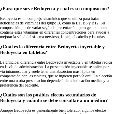
¿Para qué sirve Bedoyecta y cuál es su composición?
Bedoyecta es un complejo vitamínico que se utiliza para tratar
deficiencias de vitaminas del grupo B, como la B1, B6 y B12. Su
composición puede variar según la presentación, pero generalmente
contiene estas vitaminas en diferentes concentraciones para ayudar a
mejorar la salud del sistema nervioso, la piel, el cabello y las uñas.
¿Cuál es la diferencia entre Bedoyecta inyectable y
Bedoyecta en tabletas?
La principal diferencia entre Bedoyecta inyectable y en tabletas radica
en la vía de administración. La presentación inyectable se aplica por
vía intramuscular y suele tener una absorción más rápida en
comparación con las tabletas, que se ingieren por vía oral. La elección
entre una u otra presentación dependerá de la indicación médica y la
preferencia del paciente.
¿Cuáles son los posibles efectos secundarios de
Bedoyecta y cuándo se debe consultar a un médico?
Aunque Bedoyecta es generalmente bien tolerado, algunos efectos