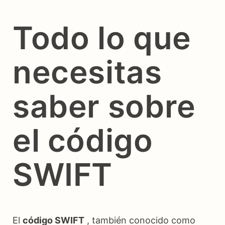
Todo lo que
necesitas
saber sobre
el código
SWIFT
El
código SWIFT
, también conocido como