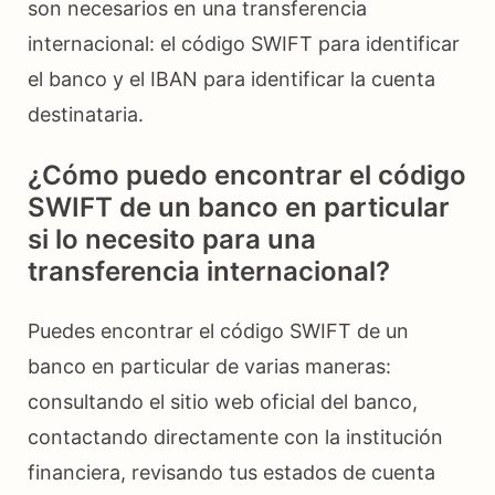
son necesarios en una transferencia
internacional: el código SWIFT para identificar
el banco y el IBAN para identificar la cuenta
destinataria.
¿Cómo puedo encontrar el código
SWIFT de un banco en particular
si lo necesito para una
transferencia internacional?
Puedes encontrar el código SWIFT de un
banco en particular de varias maneras:
consultando el sitio web oficial del banco,
contactando directamente con la institución
financiera, revisando tus estados de cuenta