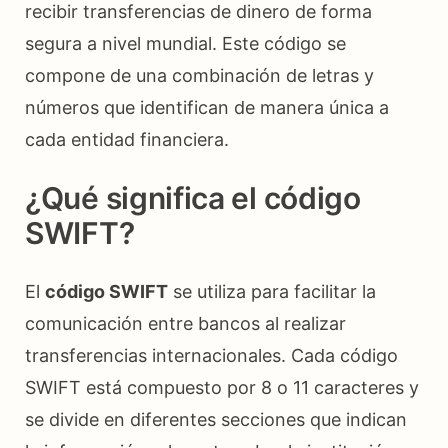
recibir transferencias de dinero de forma
segura a nivel mundial. Este código se
compone de una combinación de letras y
números que identifican de manera única a
cada entidad financiera.
¿Qué significa el código
SWIFT?
El
código SWIFT
se utiliza para facilitar la
comunicación entre bancos al realizar
transferencias internacionales. Cada código
SWIFT está compuesto por 8 o 11 caracteres y
se divide en diferentes secciones que indican