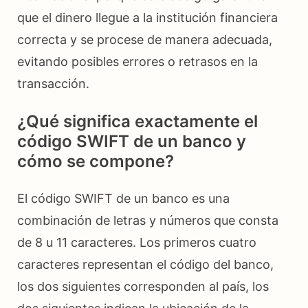
que el dinero llegue a la institución financiera
correcta y se procese de manera adecuada,
evitando posibles errores o retrasos en la
transacción.
¿Qué significa exactamente el
código SWIFT de un banco y
cómo se compone?
El código SWIFT de un banco es una
combinación de letras y números que consta
de 8 u 11 caracteres. Los primeros cuatro
caracteres representan el código del banco,
los dos siguientes corresponden al país, los