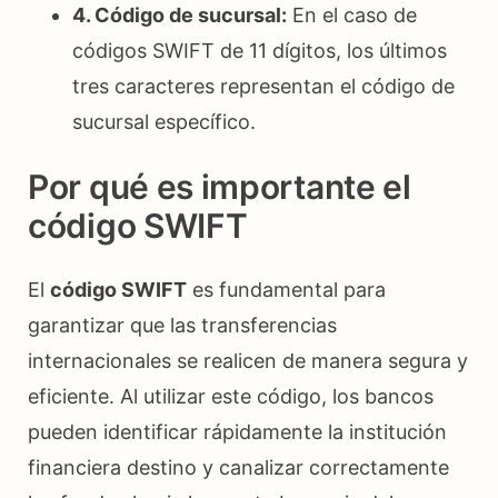
4. Código de sucursal:
En el caso de
códigos SWIFT de 11 dígitos, los últimos
tres caracteres representan el código de
sucursal específico.
Por qué es importante el
código SWIFT
El
código SWIFT
es fundamental para
garantizar que las transferencias
internacionales se realicen de manera segura y
eficiente. Al utilizar este código, los bancos
pueden identificar rápidamente la institución
financiera destino y canalizar correctamente