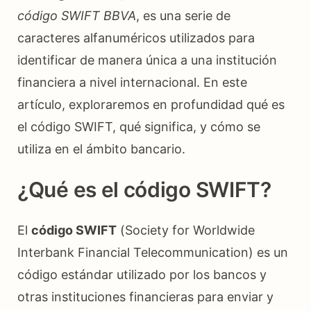
código SWIFT BBVA
, es una serie de
caracteres alfanuméricos utilizados para
identificar de manera única a una institución
financiera a nivel internacional. En este
artículo, exploraremos en profundidad qué es
el código SWIFT, qué significa, y cómo se
utiliza en el ámbito bancario.
¿Qué es el código SWIFT?
El
código SWIFT
(Society for Worldwide
Interbank Financial Telecommunication) es un
código estándar utilizado por los bancos y
otras instituciones financieras para enviar y