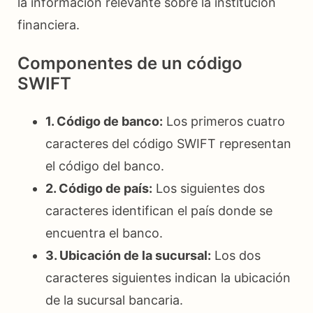
la información relevante sobre la institución
financiera.
Componentes de un código
SWIFT
1. Código de banco:
Los primeros cuatro
caracteres del código SWIFT representan
el código del banco.
2. Código de país:
Los siguientes dos
caracteres identifican el país donde se
encuentra el banco.
3. Ubicación de la sucursal:
Los dos
caracteres siguientes indican la ubicación
de la sucursal bancaria.