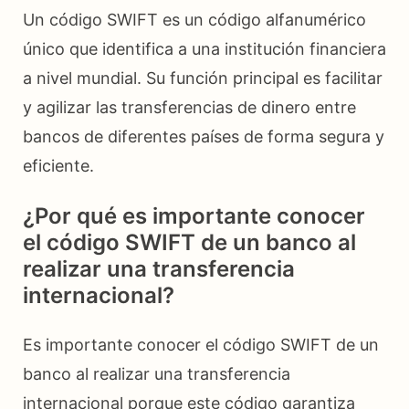
Un código SWIFT es un código alfanumérico
único que identifica a una institución financiera
a nivel mundial. Su función principal es facilitar
y agilizar las transferencias de dinero entre
bancos de diferentes países de forma segura y
eficiente.
¿Por qué es importante conocer
el código SWIFT de un banco al
realizar una transferencia
internacional?
Es importante conocer el código SWIFT de un
banco al realizar una transferencia
internacional porque este código garantiza