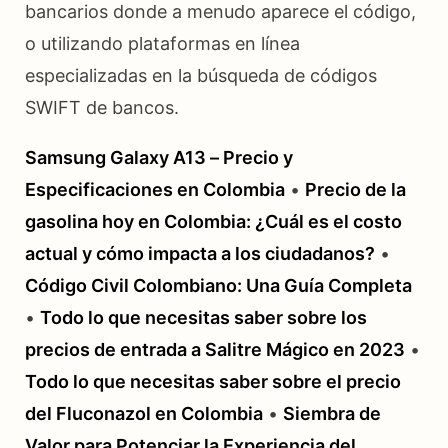
bancarios donde a menudo aparece el código,
o utilizando plataformas en línea
especializadas en la búsqueda de códigos
SWIFT de bancos.
Samsung Galaxy A13 – Precio y
Especificaciones en Colombia
•
Precio de la
gasolina hoy en Colombia: ¿Cuál es el costo
actual y cómo impacta a los ciudadanos?
•
Código Civil Colombiano: Una Guía Completa
•
Todo lo que necesitas saber sobre los
precios de entrada a Salitre Mágico en 2023
•
Todo lo que necesitas saber sobre el precio
del Fluconazol en Colombia
•
Siembra de
Valor para Potenciar la Experiencia del