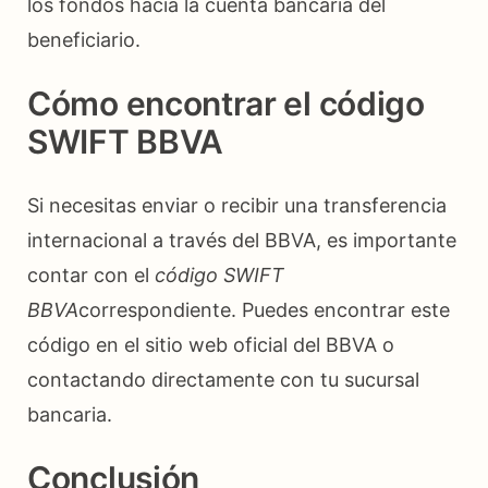
los fondos hacia la cuenta bancaria del
beneficiario.
Cómo encontrar el código
SWIFT BBVA
Si necesitas enviar o recibir una transferencia
internacional a través del BBVA, es importante
contar con el
código SWIFT
BBVA
correspondiente. Puedes encontrar este
código en el sitio web oficial del BBVA o
contactando directamente con tu sucursal
bancaria.
Conclusión