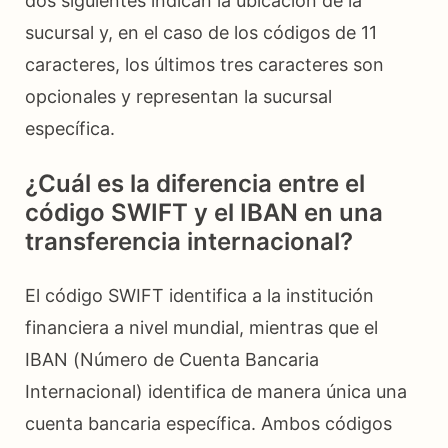
dos siguientes indican la ubicación de la
sucursal y, en el caso de los códigos de 11
caracteres, los últimos tres caracteres son
opcionales y representan la sucursal
específica.
¿Cuál es la diferencia entre el
código SWIFT y el IBAN en una
transferencia internacional?
El código SWIFT identifica a la institución
financiera a nivel mundial, mientras que el
IBAN (Número de Cuenta Bancaria
Internacional) identifica de manera única una
cuenta bancaria específica. Ambos códigos