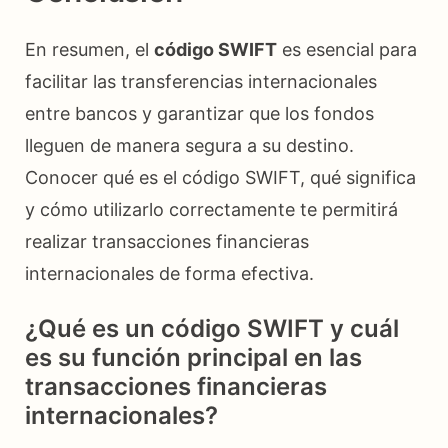
En resumen, el
código SWIFT
es esencial para
facilitar las transferencias internacionales
entre bancos y garantizar que los fondos
lleguen de manera segura a su destino.
Conocer qué es el código SWIFT, qué significa
y cómo utilizarlo correctamente te permitirá
realizar transacciones financieras
internacionales de forma efectiva.
¿Qué es un código SWIFT y cuál
es su función principal en las
transacciones financieras
internacionales?