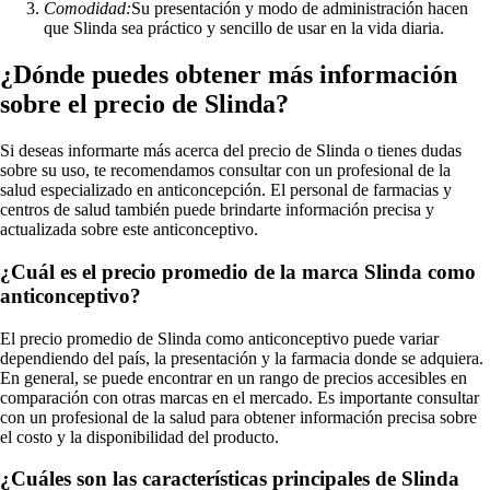
Comodidad:
Su presentación y modo de administración hacen
que Slinda sea práctico y sencillo de usar en la vida diaria.
¿Dónde puedes obtener más información
sobre el precio de Slinda?
Si deseas informarte más acerca del precio de Slinda o tienes dudas
sobre su uso, te recomendamos consultar con un profesional de la
salud especializado en anticoncepción. El personal de farmacias y
centros de salud también puede brindarte información precisa y
actualizada sobre este anticonceptivo.
¿Cuál es el precio promedio de la marca Slinda como
anticonceptivo?
El precio promedio de Slinda como anticonceptivo puede variar
dependiendo del país, la presentación y la farmacia donde se adquiera.
En general, se puede encontrar en un rango de precios accesibles en
comparación con otras marcas en el mercado. Es importante consultar
con un profesional de la salud para obtener información precisa sobre
el costo y la disponibilidad del producto.
¿Cuáles son las características principales de Slinda