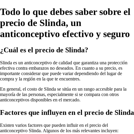
Todo lo que debes saber sobre el
precio de Slinda, un
anticonceptivo efectivo y seguro
¿Cuál es el precio de Slinda?
Slinda es un anticonceptivo de calidad que garantiza una protección
efectiva contra embarazos no deseados. En cuanto a su precio, es
importante considerar que puede variar dependiendo del lugar de
compra y la región en la que te encuentres.
En general, el costo de Slinda se sitúa en un rango accesible para la
mayoría de las personas, especialmente si se compara con otros
anticonceptivos disponibles en el mercado.
Factores que influyen en el precio de Slinda
Existen varios factores que pueden influir en el precio del
anticonceptivo Slinda. Algunos de los más relevantes incluyen: