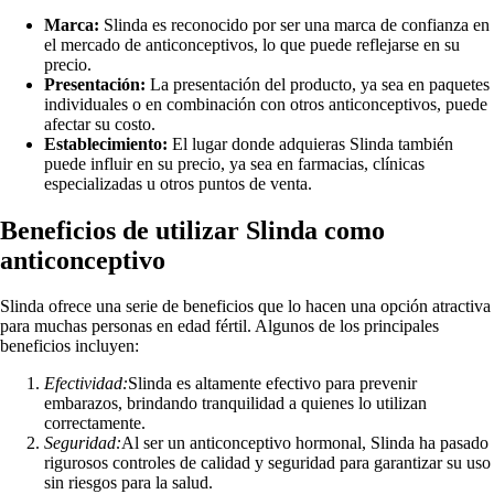
Marca:
Slinda es reconocido por ser una marca de confianza en
el mercado de anticonceptivos, lo que puede reflejarse en su
precio.
Presentación:
La presentación del producto, ya sea en paquetes
individuales o en combinación con otros anticonceptivos, puede
afectar su costo.
Establecimiento:
El lugar donde adquieras Slinda también
puede influir en su precio, ya sea en farmacias, clínicas
especializadas u otros puntos de venta.
Beneficios de utilizar Slinda como
anticonceptivo
Slinda ofrece una serie de beneficios que lo hacen una opción atractiva
para muchas personas en edad fértil. Algunos de los principales
beneficios incluyen:
Efectividad:
Slinda es altamente efectivo para prevenir
embarazos, brindando tranquilidad a quienes lo utilizan
correctamente.
Seguridad:
Al ser un anticonceptivo hormonal, Slinda ha pasado
rigurosos controles de calidad y seguridad para garantizar su uso
sin riesgos para la salud.