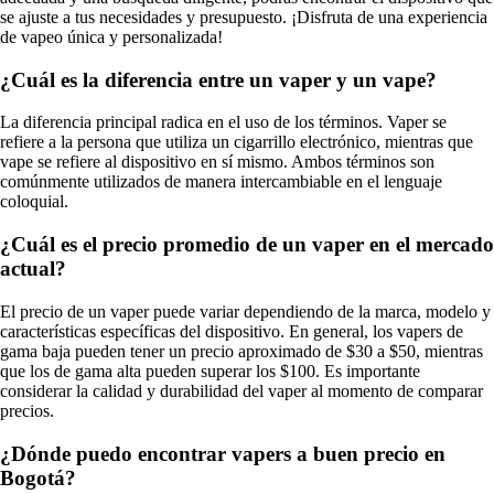
se ajuste a tus necesidades y presupuesto. ¡Disfruta de una experiencia
de vapeo única y personalizada!
¿Cuál es la diferencia entre un vaper y un vape?
La diferencia principal radica en el uso de los términos. Vaper se
refiere a la persona que utiliza un cigarrillo electrónico, mientras que
vape se refiere al dispositivo en sí mismo. Ambos términos son
comúnmente utilizados de manera intercambiable en el lenguaje
coloquial.
¿Cuál es el precio promedio de un vaper en el mercado
actual?
El precio de un vaper puede variar dependiendo de la marca, modelo y
características específicas del dispositivo. En general, los vapers de
gama baja pueden tener un precio aproximado de $30 a $50, mientras
que los de gama alta pueden superar los $100. Es importante
considerar la calidad y durabilidad del vaper al momento de comparar
precios.
¿Dónde puedo encontrar vapers a buen precio en
Bogotá?