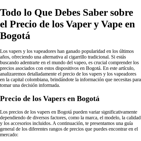
Todo lo Que Debes Saber sobre
el Precio de los Vaper y Vape en
Bogotá
Los vapers y los vapeadores han ganado popularidad en los últimos
años, ofreciendo una alternativa al cigarrillo tradicional. Si estás
buscando adentrarte en el mundo del vapeo, es crucial comprender los
precios asociados con estos dispositivos en Bogotá. En este artículo,
analizaremos detalladamente el precio de los vapers y los vapeadores
en la capital colombiana, brindándote la información que necesitas para
tomar una decisión informada.
Precio de los Vapers en Bogotá
Los precios de los vapers en Bogotá pueden variar significativamente
dependiendo de diversos factores, como la marca, el modelo, la calidad
y los accesorios incluidos. A continuación, te presentamos una guía
general de los diferentes rangos de precios que puedes encontrar en el
mercado: