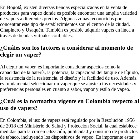
En Bogotá, existen diversas tiendas especializadas en la venta de
productos para vapeo donde es posible encontrar una amplia variedad
de vapers a diferentes precios. Algunas zonas reconocidas por
concentrar este tipo de establecimientos son el centro de la ciudad,
Chapinero y Usaquén. También es posible adquirir vapers en línea a
través de tiendas virtuales confiables.
¿Cuáles son los factores a considerar al momento de
elegir un vaper?
Al elegir un vaper, es importante considerar aspectos como la
capacidad de la batería, la potencia, la capacidad del tanque de líquido,
la resistencia de la resistencia, el diseño y la facilidad de uso. Además,
es fundamental seleccionar un vaper que se ajuste a tus necesidades y
preferencias personales en cuanto a sabor, vapor y estilo de vapeo.
¿Cuál es la normativa vigente en Colombia respecto al
uso de vapers?
En Colombia, el uso de vapers está regulado por la Resolución 1956
de 2018 del Ministerio de Salud y Protección Social, la cual establece
medidas para la comercialización, publicidad y consumo de productos
de tabaco, incluyendo los dispositivos de vapeo. Es importante estar