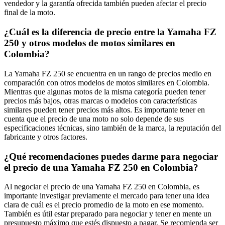
vendedor y la garantía ofrecida también pueden afectar el precio
final de la moto.
¿Cuál es la diferencia de precio entre la Yamaha FZ
250 y otros modelos de motos similares en
Colombia?
La Yamaha FZ 250 se encuentra en un rango de precios medio en
comparación con otros modelos de motos similares en Colombia.
Mientras que algunas motos de la misma categoría pueden tener
precios más bajos, otras marcas o modelos con características
similares pueden tener precios más altos. Es importante tener en
cuenta que el precio de una moto no solo depende de sus
especificaciones técnicas, sino también de la marca, la reputación del
fabricante y otros factores.
¿Qué recomendaciones puedes darme para negociar
el precio de una Yamaha FZ 250 en Colombia?
Al negociar el precio de una Yamaha FZ 250 en Colombia, es
importante investigar previamente el mercado para tener una idea
clara de cuál es el precio promedio de la moto en ese momento.
También es útil estar preparado para negociar y tener en mente un
presupuesto máximo que estés dispuesto a pagar. Se recomienda ser