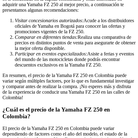
adquirir una Yamaha FZ 250 al mejor precio, a continuación te
presentamos algunas recomendaciones:
Visitar concesionarios autorizados:
Acude a los distribuidores
oficiales de Yamaha en Bogotá para conocer las ofertas y
promociones vigentes de la FZ 250.
Comparar en diferentes tiendas:
Realiza una comparativa de
precios en distintos puntos de venta para asegurarte de obtener
la mejor oferta disponible.
Participar en eventos especializados:
Asiste a ferias y eventos
del mundo de las motocicletas donde podrás encontrar
descuentos exclusivos en la Yamaha FZ 250.
En resumen, el precio de la Yamaha FZ 250 en Colombia puede
variar según múltiples factores, por lo que es fundamental investigar
y comparar antes de realizar la compra. ¡No esperes más y disfruta
de la experiencia de conducir una Yamaha FZ 250 en las calles de
Colombia!
¿Cuál es el precio de la Yamaha FZ 250 en
Colombia?
El precio de la Yamaha FZ 250 en Colombia puede variar
dependiendo de factores como el año del modelo, el estado de la