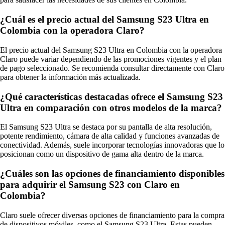
¿Cuál es el precio actual del Samsung S23 Ultra en
Colombia con la operadora Claro?
El precio actual del Samsung S23 Ultra en Colombia con la operadora
Claro puede variar dependiendo de las promociones vigentes y el plan
de pago seleccionado. Se recomienda consultar directamente con Claro
para obtener la información más actualizada.
¿Qué características destacadas ofrece el Samsung S23
Ultra en comparación con otros modelos de la marca?
El Samsung S23 Ultra se destaca por su pantalla de alta resolución,
potente rendimiento, cámara de alta calidad y funciones avanzadas de
conectividad. Además, suele incorporar tecnologías innovadoras que lo
posicionan como un dispositivo de gama alta dentro de la marca.
¿Cuáles son las opciones de financiamiento disponibles
para adquirir el Samsung S23 con Claro en
Colombia?
Claro suele ofrecer diversas opciones de financiamiento para la compra
de dispositivos móviles, como el Samsung S23 Ultra. Estas pueden