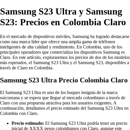
Samsung S23 Ultra y Samsung
S23: Precios en Colombia Claro
En el mercado de dispositivos móviles, Samsung ha logrado destacarse
como una marca líder que ofrece una amplia gama de teléfonos
inteligentes de alta calidad y rendimiento. En Colombia, uno de los
principales operadores que comercializa los dispositivos Samsung es
Claro. En este artículo, exploraremos los precios de dos de los modelos
más esperados, el Samsung S23 Ultra y el Samsung S23, disponibles a
través de Claro en Colombia.
Samsung S23 Ultra Precio Colombia Claro
El Samsung S23 Ultra es uno de los buques insignia de la marca
surcoreana y se espera que llegue al mercado colombiano a través de
Claro con una propuesta atractiva para los usuarios exigentes. A
continuación, detallamos el precio estimado del Samsung S23 Ultra en
Colombia con Claro.
Precio estimado:
El Samsung S23 Ultra podría tener un precio
inicial de XXXX pesos colombianos con Claro, aunque este