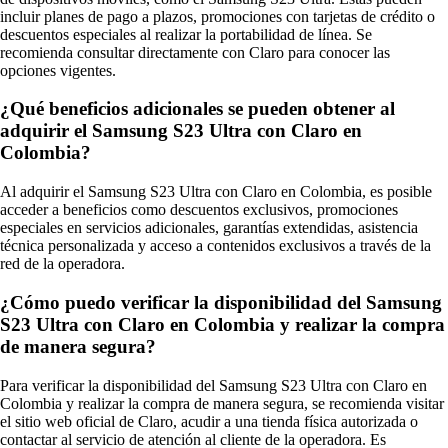
incluir planes de pago a plazos, promociones con tarjetas de crédito o
descuentos especiales al realizar la portabilidad de línea. Se
recomienda consultar directamente con Claro para conocer las
opciones vigentes.
¿Qué beneficios adicionales se pueden obtener al
adquirir el Samsung S23 Ultra con Claro en
Colombia?
Al adquirir el Samsung S23 Ultra con Claro en Colombia, es posible
acceder a beneficios como descuentos exclusivos, promociones
especiales en servicios adicionales, garantías extendidas, asistencia
técnica personalizada y acceso a contenidos exclusivos a través de la
red de la operadora.
¿Cómo puedo verificar la disponibilidad del Samsung
S23 Ultra con Claro en Colombia y realizar la compra
de manera segura?
Para verificar la disponibilidad del Samsung S23 Ultra con Claro en
Colombia y realizar la compra de manera segura, se recomienda visitar
el sitio web oficial de Claro, acudir a una tienda física autorizada o
contactar al servicio de atención al cliente de la operadora. Es