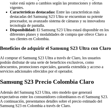
valor está sujeto a cambios según las promociones y ofertas
vigentes.
Características destacadas:
Entre las características más
destacadas del Samsung S23 Ultra se encuentran su potente
procesador, su avanzado sistema de cámaras y su innovadora
tecnología de pantalla.
Disponibilidad:
El Samsung S23 Ultra estará disponible en los
diferentes planes y modalidades de compra que ofrece Claro a
sus clientes en Colombia.
Beneficios de adquirir el Samsung S23 Ultra con Claro
Al comprar el Samsung S23 Ultra a través de Claro, los usuarios
podrán disfrutar de una serie de beneficios exclusivos, como
descuentos, promociones especiales, garantía extendida y acceso a
servicios adicionales ofrecidos por el operador.
Samsung S23 Precio Colombia Claro
Además del Samsung S23 Ultra, otro modelo que generará
expectativas entre los consumidores colombianos es el Samsung S23.
A continuación, presentamos detalles sobre el precio estimado del
Samsung S23 en Colombia a través de Claro.