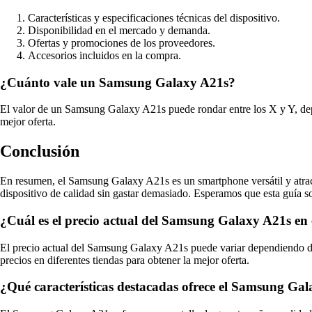
Características y especificaciones técnicas del dispositivo.
Disponibilidad en el mercado y demanda.
Ofertas y promociones de los proveedores.
Accesorios incluidos en la compra.
¿Cuánto vale un Samsung Galaxy A21s?
El valor de un Samsung Galaxy A21s puede rondar entre los X y Y, depe
mejor oferta.
Conclusión
En resumen, el Samsung Galaxy A21s es un smartphone versátil y atract
dispositivo de calidad sin gastar demasiado. Esperamos que esta guía so
¿Cuál es el precio actual del Samsung Galaxy A21s en
El precio actual del Samsung Galaxy A21s puede variar dependiendo d
precios en diferentes tiendas para obtener la mejor oferta.
¿Qué características destacadas ofrece el Samsung Gal