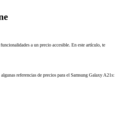
ne
cionalidades a un precio accesible. En este artículo, te
 algunas referencias de precios para el Samsung Galaxy A21s: