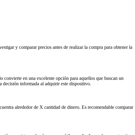
stigar y comparar precios antes de realizar la compra para obtener la
lo convierte en una excelente opción para aquellos que buscan un
decisión informada al adquirir este dispositivo.
ncuentra alrededor de X cantidad de dinero. Es recomendable comparar