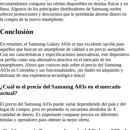
recomendamos comparar las ofertas disponibles en tiendas físicas y en
línea. Algunos de los principales distribuidores de Samsung suelen
ofrecer promociones y descuentos que te permitirán ahorrar dinero en
la compra de tu nuevo smartphone.
Conclusión
En resumen, el Samsung Galaxy A03s es una excelente opción para
aquellos que buscan un smartphone de calidad a un precio asequible.
Con sus características y especificaciones innovadoras, este dispositivo
se perfila como una alternativa atractiva en el mercado de los
smartphones. Ahora que conoces más sobre el precio del Samsung
A03s en Colombia y sus funcionalidades, ¡no dudes en adquirirlo y
disfrutar de una experiencia tecnológica única!
¿Cuál es el precio del Samsung A03s en el mercado
actual?
El precio del Samsung A03s puede variar dependiendo del país y del
lugar de compra, pero en promedio se encuentra alrededor de X
cantidad de dinero. Es importante comparar precios en diferentes
tiendas y operadores para obtener la mejor oferta.