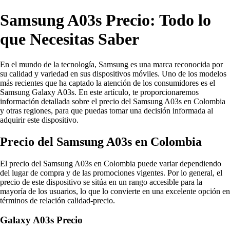
Samsung A03s Precio: Todo lo
que Necesitas Saber
En el mundo de la tecnología, Samsung es una marca reconocida por
su calidad y variedad en sus dispositivos móviles. Uno de los modelos
más recientes que ha captado la atención de los consumidores es el
Samsung Galaxy A03s. En este artículo, te proporcionaremos
información detallada sobre el precio del Samsung A03s en Colombia
y otras regiones, para que puedas tomar una decisión informada al
adquirir este dispositivo.
Precio del Samsung A03s en Colombia
El precio del Samsung A03s en Colombia puede variar dependiendo
del lugar de compra y de las promociones vigentes. Por lo general, el
precio de este dispositivo se sitúa en un rango accesible para la
mayoría de los usuarios, lo que lo convierte en una excelente opción en
términos de relación calidad-precio.
Galaxy A03s Precio