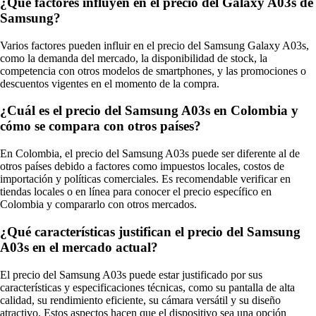
¿Qué factores influyen en el precio del Galaxy A03s de
Samsung?
Varios factores pueden influir en el precio del Samsung Galaxy A03s,
como la demanda del mercado, la disponibilidad de stock, la
competencia con otros modelos de smartphones, y las promociones o
descuentos vigentes en el momento de la compra.
¿Cuál es el precio del Samsung A03s en Colombia y
cómo se compara con otros países?
En Colombia, el precio del Samsung A03s puede ser diferente al de
otros países debido a factores como impuestos locales, costos de
importación y políticas comerciales. Es recomendable verificar en
tiendas locales o en línea para conocer el precio específico en
Colombia y compararlo con otros mercados.
¿Qué características justifican el precio del Samsung
A03s en el mercado actual?
El precio del Samsung A03s puede estar justificado por sus
características y especificaciones técnicas, como su pantalla de alta
calidad, su rendimiento eficiente, su cámara versátil y su diseño
atractivo. Estos aspectos hacen que el dispositivo sea una opción