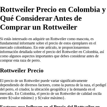
Rottweiler Precio en Colombia y
Qué Considerar Antes de
Comprar un Rottweiler
Si estás interesado en adquirir un Rottweiler como mascota, es
fundamental informarte sobre el precio de estos ejemplares en el
mercado colombiano. En este artículo, te proporcionaremos
información detallada sobre el precio del Rottweiler en Colombia, así
como algunos aspectos importantes que debes considerar antes de
comprar esta raza de perro.
Rottweiler Precio
El precio de un Rottweiler puede variar significativamente
dependiendo de diversos factores, como la pureza de la raza, el pedigrí
del perro, el criador, la ubicación geográfica y la demanda en el
mercado. En Colombia, el precio de un Rottweiler de calidad oscila
entre ${valor mínimo} y ${valor máximo}.
Factores que Influyen en el Precio del Rottweiler en