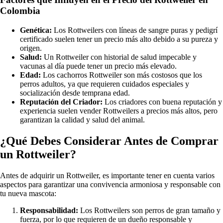
Colombia
Genética:
Los Rottweilers con líneas de sangre puras y pedigrí
certificado suelen tener un precio más alto debido a su pureza y
origen.
Salud:
Un Rottweiler con historial de salud impecable y
vacunas al día puede tener un precio más elevado.
Edad:
Los cachorros Rottweiler son más costosos que los
perros adultos, ya que requieren cuidados especiales y
socialización desde temprana edad.
Reputación del Criador:
Los criadores con buena reputación y
experiencia suelen vender Rottweilers a precios más altos, pero
garantizan la calidad y salud del animal.
¿Qué Debes Considerar Antes de Comprar
un Rottweiler?
Antes de adquirir un Rottweiler, es importante tener en cuenta varios
aspectos para garantizar una convivencia armoniosa y responsable con
tu nueva mascota:
Responsabilidad:
Los Rottweilers son perros de gran tamaño y
fuerza, por lo que requieren de un dueño responsable y