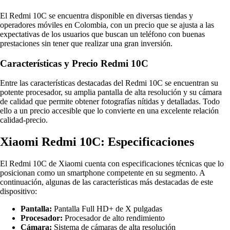
El Redmi 10C se encuentra disponible en diversas tiendas y
operadores móviles en Colombia, con un precio que se ajusta a las
expectativas de los usuarios que buscan un teléfono con buenas
prestaciones sin tener que realizar una gran inversión.
Características y Precio Redmi 10C
Entre las características destacadas del Redmi 10C se encuentran su
potente procesador, su amplia pantalla de alta resolución y su cámara
de calidad que permite obtener fotografías nítidas y detalladas. Todo
ello a un precio accesible que lo convierte en una excelente relación
calidad-precio.
Xiaomi Redmi 10C: Especificaciones
El Redmi 10C de Xiaomi cuenta con especificaciones técnicas que lo
posicionan como un smartphone competente en su segmento. A
continuación, algunas de las características más destacadas de este
dispositivo:
Pantalla:
Pantalla Full HD+ de X pulgadas
Procesador:
Procesador de alto rendimiento
Cámara:
Sistema de cámaras de alta resolución