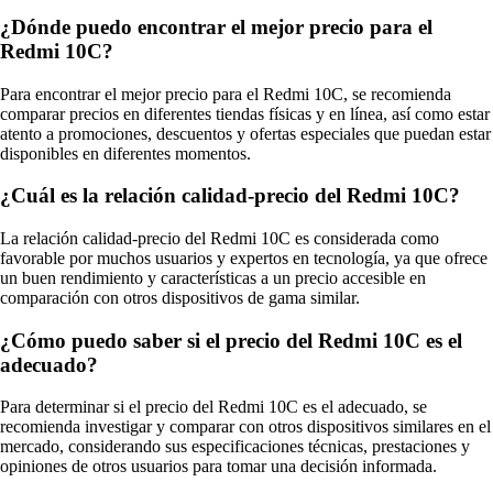
¿Dónde puedo encontrar el mejor precio para el
Redmi 10C?
Para encontrar el mejor precio para el Redmi 10C, se recomienda
comparar precios en diferentes tiendas físicas y en línea, así como estar
atento a promociones, descuentos y ofertas especiales que puedan estar
disponibles en diferentes momentos.
¿Cuál es la relación calidad-precio del Redmi 10C?
La relación calidad-precio del Redmi 10C es considerada como
favorable por muchos usuarios y expertos en tecnología, ya que ofrece
un buen rendimiento y características a un precio accesible en
comparación con otros dispositivos de gama similar.
¿Cómo puedo saber si el precio del Redmi 10C es el
adecuado?
Para determinar si el precio del Redmi 10C es el adecuado, se
recomienda investigar y comparar con otros dispositivos similares en el
mercado, considerando sus especificaciones técnicas, prestaciones y
opiniones de otros usuarios para tomar una decisión informada.