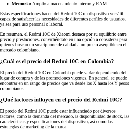
Memoria:
Amplio almacenamiento interno y RAM
Estas especificaciones hacen del Redmi 10C un dispositivo versátil
capaz de satisfacer las necesidades de diferentes perfiles de usuarios,
ya sea para uso personal o laboral.
En resumen, el Redmi 10C de Xiaomi destaca por su equilibrio entre
precio y prestaciones, convirtiéndolo en una opción a considerar para
quienes buscan un smartphone de calidad a un precio asequible en el
mercado colombiano.
¿Cuál es el precio del Redmi 10C en Colombia?
El precio del Redmi 10C en Colombia puede variar dependiendo del
lugar de compra y de las promociones vigentes. En general, se puede
encontrar en un rango de precios que va desde los X hasta los Y pesos
colombianos.
¿Qué factores influyen en el precio del Redmi 10C?
El precio del Redmi 10C puede estar influenciado por diversos
factores, como la demanda del mercado, la disponibilidad de stock, las
características y especificaciones del dispositivo, así como las
estrategias de marketing de la marca.