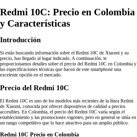
Redmi 10C: Precio en Colombia
y Características
Introducción
Si estás buscando información sobre el Redmi 10C de Xiaomi y su
precio, has llegado al lugar indicado. A continuación, te
proporcionamos detalles sobre el precio del Redmi 10C en Colombia y
las especificaciones técnicas que hacen de este smartphone una
excelente opción en el mercado.
Precio del Redmi 10C
El Redmi 10C es uno de los modelos más recientes de la línea Redmi
de Xiaomi, conocida por ofrecer dispositivos de calidad a precios
accesibles. En Colombia, el precio del Redmi 10C varía según el
establecimiento y las promociones vigentes, pero en general se sitúa en
un rango competitivo que lo hace atractivo para un amplio público.
Redmi 10C Precio en Colombia