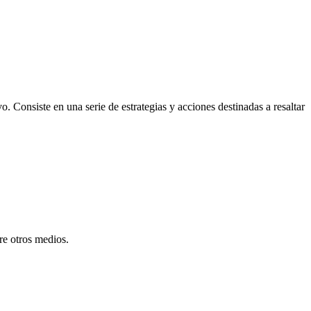
 Consiste en una serie de estrategias y acciones destinadas a resaltar
re otros medios.