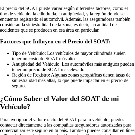
El precio del SOAT puede variar según diferentes factores, como el
tipo de vehículo, la cilindrada, la antigüedad, y la región donde se
encuentra registrado el automóvil. Además, las aseguradoras también
consideran la siniestralidad de la zona, es decir, la cantidad de
accidentes que se producen en esa área en particular.
Factores que Influyen en el Precio del SOAT:
Tipo de Vehículo: Los vehículos de mayor cilindrada suelen
tener un costo de SOAT más alto.
Antigüedad del Vehículo: Los automóviles más antiguos pueden
tener un precio de SOAT más elevado.
Región de Registro: Algunas zonas geográficas tienen tasas de
siniestralidad más altas, lo que puede impactar en el precio del
seguro.
¿Cómo Saber el Valor del SOAT de mi
Vehículo?
Para averiguar el valor exacto del SOAT para tu vehículo, puedes
contactar directamente a las compañías aseguradoras autorizadas para
comercializar este seguro en tu país. También puedes consultar en línea