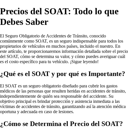
Precios del SOAT: Todo lo que
Debes Saber
El Seguro Obligatorio de Accidentes de Tránsito, conocido
comúnmente como SOAT, es un seguro indispensable para todos los
propietarios de vehículos en muchos países, incluido el nuestro. En
este artículo, te proporcionaremos información detallada sobre el precio
del SOAT, cómo se determina su valor, y cómo puedes averiguar cuál
es el costo específico para tu vehículo. ¡Sigue leyendo!
¿Qué es el SOAT y por qué es Importante?
El SOAT es un seguro obligatorio diseñado para cubrir los gastos
médicos de las personas que resulten heridas en accidentes de tránsito,
independientemente de quién sea responsable del accidente. Su
objetivo principal es brindar protección y asistencia inmediata a las
víctimas de accidentes de tránsito, garantizando así la atención médica
oportuna y adecuada en caso de lesiones.
¿Cómo se Determina el Precio del SOAT?