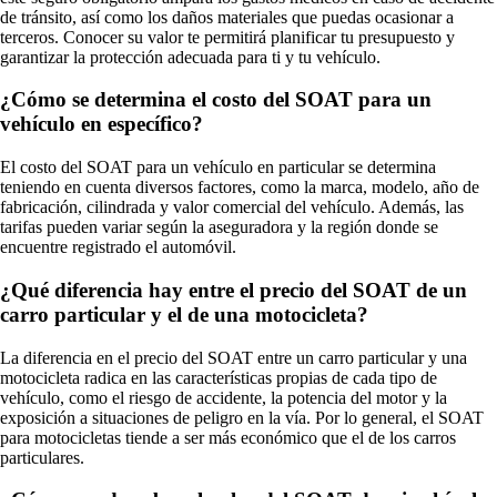
de tránsito, así como los daños materiales que puedas ocasionar a
terceros. Conocer su valor te permitirá planificar tu presupuesto y
garantizar la protección adecuada para ti y tu vehículo.
¿Cómo se determina el costo del SOAT para un
vehículo en específico?
El costo del SOAT para un vehículo en particular se determina
teniendo en cuenta diversos factores, como la marca, modelo, año de
fabricación, cilindrada y valor comercial del vehículo. Además, las
tarifas pueden variar según la aseguradora y la región donde se
encuentre registrado el automóvil.
¿Qué diferencia hay entre el precio del SOAT de un
carro particular y el de una motocicleta?
La diferencia en el precio del SOAT entre un carro particular y una
motocicleta radica en las características propias de cada tipo de
vehículo, como el riesgo de accidente, la potencia del motor y la
exposición a situaciones de peligro en la vía. Por lo general, el SOAT
para motocicletas tiende a ser más económico que el de los carros
particulares.