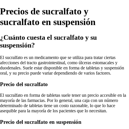
Precios de sucralfato y
sucralfato en suspensión
¿Cuánto cuesta el sucralfato y su
suspensión?
El sucralfato es un medicamento que se utiliza para tratar ciertas
afecciones del tracto gastrointestinal, como úlceras estomacales y
duodenales. Suele estar disponible en forma de tabletas y suspensión
oral, y su precio puede variar dependiendo de varios factores.
Precio del sucralfato
El sucralfato en forma de tabletas suele tener un precio accesible en la
mayoría de las farmacias. Por lo general, una caja con un número
determinado de tabletas tiene un costo razonable, lo que lo hace
asequible para la mayoría de los pacientes que lo necesitan.
Precio del sucralfato en suspensión