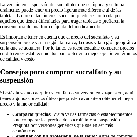
La versión en suspensión del sucralfato, que es líquida y se toma
oralmente, puede tener un precio ligeramente diferente al de las
tabletas. La presentación en suspensión puede ser preferida por
aquellos que tienen dificultades para tragar tabletas o prefieren la
conveniencia de una forma líquida del medicamento.
Es importante tener en cuenta que el precio del sucralfato y su
suspensión puede variar según la marca, la dosis y la región geográfica
en la que se adquiera. Por lo tanto, es recomendable comparar precios
en diferentes establecimientos para obtener la mejor opción en términos
de calidad y costo.
Consejos para comprar sucralfato y su
suspensión
Si estás buscando adquirir sucralfato o su versión en suspensión, aquí
tienes algunos consejos útiles que pueden ayudarte a obtener el mejor
precio y la mejor calidad:
Comparar precios:
Visita varias farmacias o establecimientos
para comparar los precios del sucralfato y su suspensión.
Pregunta por versiones genéricas que suelen ser más
económicas.
Consultar con un profesional de la salud:
Antes de comprar