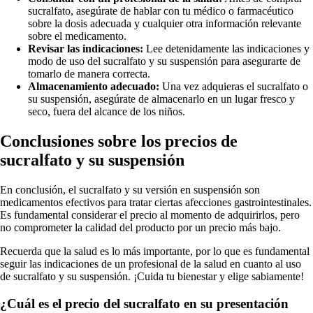
sucralfato, asegúrate de hablar con tu médico o farmacéutico
sobre la dosis adecuada y cualquier otra información relevante
sobre el medicamento.
Revisar las indicaciones:
Lee detenidamente las indicaciones y
modo de uso del sucralfato y su suspensión para asegurarte de
tomarlo de manera correcta.
Almacenamiento adecuado:
Una vez adquieras el sucralfato o
su suspensión, asegúrate de almacenarlo en un lugar fresco y
seco, fuera del alcance de los niños.
Conclusiones sobre los precios de
sucralfato y su suspensión
En conclusión, el sucralfato y su versión en suspensión son
medicamentos efectivos para tratar ciertas afecciones gastrointestinales.
Es fundamental considerar el precio al momento de adquirirlos, pero
no comprometer la calidad del producto por un precio más bajo.
Recuerda que la salud es lo más importante, por lo que es fundamental
seguir las indicaciones de un profesional de la salud en cuanto al uso
de sucralfato y su suspensión. ¡Cuida tu bienestar y elige sabiamente!
¿Cuál es el precio del sucralfato en su presentación