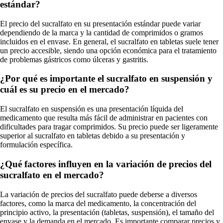
estándar?
El precio del sucralfato en su presentación estándar puede variar
dependiendo de la marca y la cantidad de comprimidos o gramos
incluidos en el envase. En general, el sucralfato en tabletas suele tener
un precio accesible, siendo una opción económica para el tratamiento
de problemas gástricos como úlceras y gastritis.
¿Por qué es importante el sucralfato en suspensión y
cuál es su precio en el mercado?
El sucralfato en suspensión es una presentación líquida del
medicamento que resulta más fácil de administrar en pacientes con
dificultades para tragar comprimidos. Su precio puede ser ligeramente
superior al sucralfato en tabletas debido a su presentación y
formulación específica.
¿Qué factores influyen en la variación de precios del
sucralfato en el mercado?
La variación de precios del sucralfato puede deberse a diversos
factores, como la marca del medicamento, la concentración del
principio activo, la presentación (tabletas, suspensión), el tamaño del
envase y la demanda en el mercado. Es importante comparar precios y