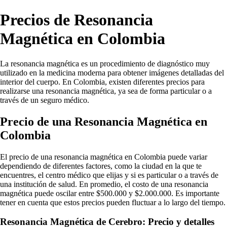
Precios de Resonancia
Magnética en Colombia
La resonancia magnética es un procedimiento de diagnóstico muy
utilizado en la medicina moderna para obtener imágenes detalladas del
interior del cuerpo. En Colombia, existen diferentes precios para
realizarse una resonancia magnética, ya sea de forma particular o a
través de un seguro médico.
Precio de una Resonancia Magnética en
Colombia
El precio de una resonancia magnética en Colombia puede variar
dependiendo de diferentes factores, como la ciudad en la que te
encuentres, el centro médico que elijas y si es particular o a través de
una institución de salud. En promedio, el costo de una resonancia
magnética puede oscilar entre $500.000 y $2.000.000. Es importante
tener en cuenta que estos precios pueden fluctuar a lo largo del tiempo.
Resonancia Magnética de Cerebro: Precio y detalles