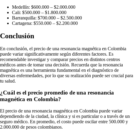
Medellín: $600.000 – $2.000.000
Cali: $500.000 – $1.800.000
Barranquilla: $700.000 – $2.500.000
Cartagena: $550.000 – $2.200.000
Conclusión
En conclusión, el precio de una resonancia magnética en Colombia
puede variar significativamente según diferentes factores. Es
recomendable investigar y comparar precios en distintos centros
médicos antes de tomar una decisión. Recuerda que la resonancia
magnética es una herramienta fundamental en el diagnóstico de
diversas enfermedades, por lo que su realización puede ser crucial para
tu salud.
¿Cuál es el precio promedio de una resonancia
magnética en Colombia?
El precio de una resonancia magnética en Colombia puede variar
dependiendo de la ciudad, la clínica y si es particular o a través de un
seguro médico. En promedio, el costo puede oscilar entre 500.000 y
2.000.000 de pesos colombianos.