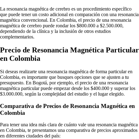
La resonancia magnética de cerebro es un procedimiento específico
que puede tener un costo adicional en comparación con una resonancia
magnética convencional. En Colombia, el precio de una resonancia
magnética de cerebro puede rondar los $800.000 a $2.500.000,
dependiendo de la clínica y la inclusión de otros estudios
complementarios.
Precio de Resonancia Magnética Particular
en Colombia
Si deseas realizarte una resonancia magnética de forma particular en
Colombia, es importante que busques opciones que se ajusten a tu
presupuesto. En Bogotá, por ejemplo, el precio de una resonancia
magnética particular puede empezar desde los $400.000 y superar los
$3.000.000, según la complejidad del estudio y el lugar elegido.
Comparativa de Precios de Resonancia Magnética en
Colombia
Para tener una idea más clara de cuánto vale una resonancia magnética
en Colombia, te presentamos una comparativa de precios aproximados
en diferentes ciudades del país: