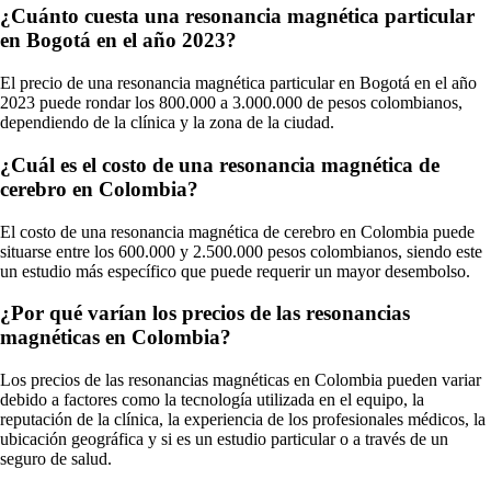
¿Cuánto cuesta una resonancia magnética particular
en Bogotá en el año 2023?
El precio de una resonancia magnética particular en Bogotá en el año
2023 puede rondar los 800.000 a 3.000.000 de pesos colombianos,
dependiendo de la clínica y la zona de la ciudad.
¿Cuál es el costo de una resonancia magnética de
cerebro en Colombia?
El costo de una resonancia magnética de cerebro en Colombia puede
situarse entre los 600.000 y 2.500.000 pesos colombianos, siendo este
un estudio más específico que puede requerir un mayor desembolso.
¿Por qué varían los precios de las resonancias
magnéticas en Colombia?
Los precios de las resonancias magnéticas en Colombia pueden variar
debido a factores como la tecnología utilizada en el equipo, la
reputación de la clínica, la experiencia de los profesionales médicos, la
ubicación geográfica y si es un estudio particular o a través de un
seguro de salud.