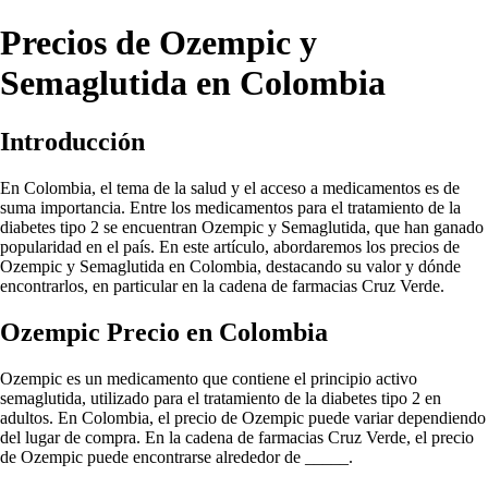
Precios de Ozempic y
Semaglutida en Colombia
Introducción
En Colombia, el tema de la salud y el acceso a medicamentos es de
suma importancia. Entre los medicamentos para el tratamiento de la
diabetes tipo 2 se encuentran Ozempic y Semaglutida, que han ganado
popularidad en el país. En este artículo, abordaremos los precios de
Ozempic y Semaglutida en Colombia, destacando su valor y dónde
encontrarlos, en particular en la cadena de farmacias Cruz Verde.
Ozempic Precio en Colombia
Ozempic es un medicamento que contiene el principio activo
semaglutida, utilizado para el tratamiento de la diabetes tipo 2 en
adultos. En Colombia, el precio de Ozempic puede variar dependiendo
del lugar de compra. En la cadena de farmacias Cruz Verde, el precio
de Ozempic puede encontrarse alrededor de _____.