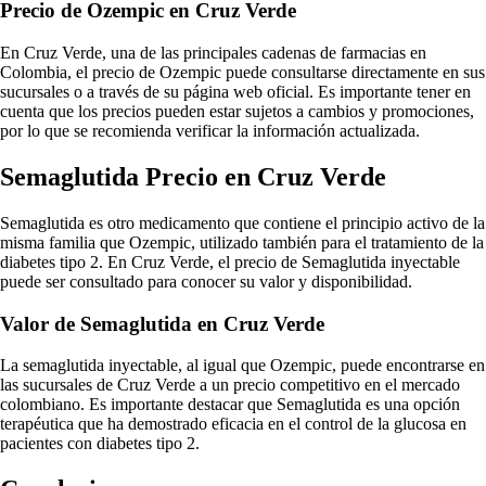
Precio de Ozempic en Cruz Verde
En Cruz Verde, una de las principales cadenas de farmacias en
Colombia, el precio de Ozempic puede consultarse directamente en sus
sucursales o a través de su página web oficial. Es importante tener en
cuenta que los precios pueden estar sujetos a cambios y promociones,
por lo que se recomienda verificar la información actualizada.
Semaglutida Precio en Cruz Verde
Semaglutida es otro medicamento que contiene el principio activo de la
misma familia que Ozempic, utilizado también para el tratamiento de la
diabetes tipo 2. En Cruz Verde, el precio de Semaglutida inyectable
puede ser consultado para conocer su valor y disponibilidad.
Valor de Semaglutida en Cruz Verde
La semaglutida inyectable, al igual que Ozempic, puede encontrarse en
las sucursales de Cruz Verde a un precio competitivo en el mercado
colombiano. Es importante destacar que Semaglutida es una opción
terapéutica que ha demostrado eficacia en el control de la glucosa en
pacientes con diabetes tipo 2.