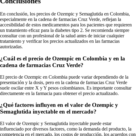
Conclusiones
En conclusión, los precios de Ozempic y Semaglutida en Colombia,
especialmente en la cadena de farmacias Cruz Verde, reflejan la
accesibilidad de estos medicamentos para los pacientes que requieren
un tratamiento eficaz para la diabetes tipo 2. Se recomienda siempre
consultar con un profesional de la salud antes de iniciar cualquier
tratamiento y verificar los precios actualizados en las farmacias
autorizadas.
¿Cuál es el precio de Ozempic en Colombia y en la
cadena de farmacias Cruz Verde?
El precio de Ozempic en Colombia puede variar dependiendo de la
presentación y la dosis, pero en la cadena de farmacias Cruz Verde
suele oscilar entre X y Y pesos colombianos. Es importante consultar
directamente en la farmacia para obtener el precio actualizado.
¿Qué factores influyen en el valor de Ozempic y
Semaglutida inyectable en el mercado?
El valor de Ozempic y Semaglutida inyectable puede estar
influenciado por diversos factores, como la demanda del producto, la
competencia en el mercado, los costos de producción, los acuerdos con