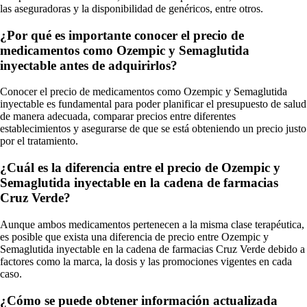
las aseguradoras y la disponibilidad de genéricos, entre otros.
¿Por qué es importante conocer el precio de
medicamentos como Ozempic y Semaglutida
inyectable antes de adquirirlos?
Conocer el precio de medicamentos como Ozempic y Semaglutida
inyectable es fundamental para poder planificar el presupuesto de salud
de manera adecuada, comparar precios entre diferentes
establecimientos y asegurarse de que se está obteniendo un precio justo
por el tratamiento.
¿Cuál es la diferencia entre el precio de Ozempic y
Semaglutida inyectable en la cadena de farmacias
Cruz Verde?
Aunque ambos medicamentos pertenecen a la misma clase terapéutica,
es posible que exista una diferencia de precio entre Ozempic y
Semaglutida inyectable en la cadena de farmacias Cruz Verde debido a
factores como la marca, la dosis y las promociones vigentes en cada
caso.
¿Cómo se puede obtener información actualizada