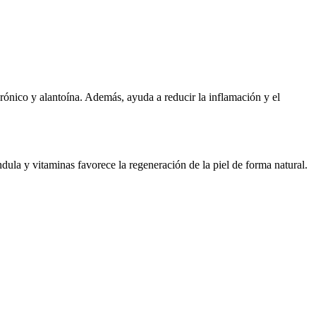
urónico y alantoína. Además, ayuda a reducir la inflamación y el
ndula y vitaminas favorece la regeneración de la piel de forma natural.