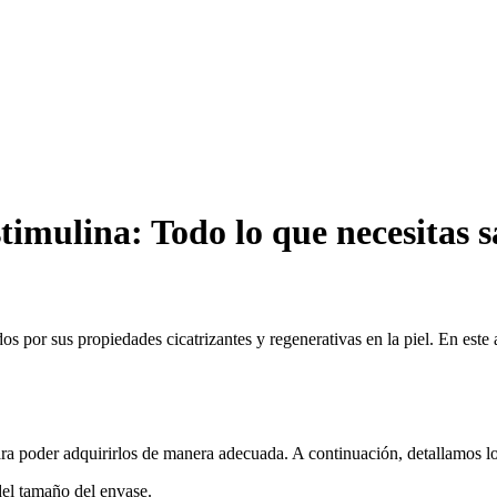
stimulina: Todo lo que necesitas 
 por sus propiedades cicatrizantes y regenerativas en la piel. En este 
para poder adquirirlos de manera adecuada. A continuación, detallamos 
del tamaño del envase.