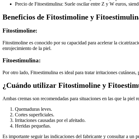
Precio de Fitoestimulina: Suele oscilar entre Z y W euros, sie
Beneficios de Fitostimoline y Fitoestimulin
Fitostimoline:
Fitostimoline es conocido por su capacidad para acelerar la cicatrizac
enrojecimiento de la piel.
Fitoestimulina:
Por otro lado, Fitoestimulina es ideal para tratar irritaciones cutánea
¿Cuándo utilizar Fitostimoline y Fitoestim
Ambas cremas son recomendadas para situaciones en las que la piel re
Quemaduras leves.
Cortes superficiales.
Irritaciones causadas por el afeitado.
Heridas pequeñas.
Es importante seguir las indicaciones del fabricante y consultar a un p