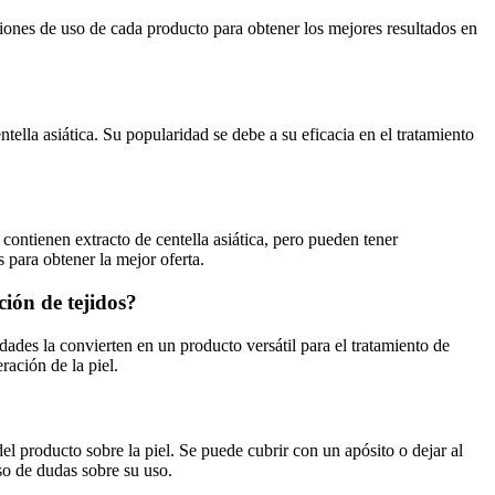
ciones de uso de cada producto para obtener los mejores resultados en
tella asiática. Su popularidad se debe a su eficacia en el tratamiento
contienen extracto de centella asiática, pero pueden tener
 para obtener la mejor oferta.
ción de tejidos?
ades la convierten en un producto versátil para el tratamiento de
ración de la piel.
el producto sobre la piel. Se puede cubrir con un apósito o dejar al
so de dudas sobre su uso.