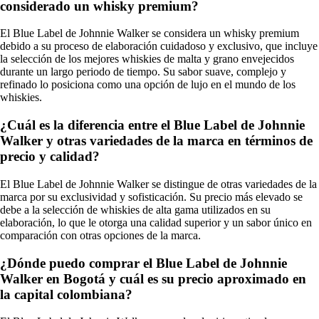
considerado un whisky premium?
El Blue Label de Johnnie Walker se considera un whisky premium
debido a su proceso de elaboración cuidadoso y exclusivo, que incluye
la selección de los mejores whiskies de malta y grano envejecidos
durante un largo periodo de tiempo. Su sabor suave, complejo y
refinado lo posiciona como una opción de lujo en el mundo de los
whiskies.
¿Cuál es la diferencia entre el Blue Label de Johnnie
Walker y otras variedades de la marca en términos de
precio y calidad?
El Blue Label de Johnnie Walker se distingue de otras variedades de la
marca por su exclusividad y sofisticación. Su precio más elevado se
debe a la selección de whiskies de alta gama utilizados en su
elaboración, lo que le otorga una calidad superior y un sabor único en
comparación con otras opciones de la marca.
¿Dónde puedo comprar el Blue Label de Johnnie
Walker en Bogotá y cuál es su precio aproximado en
la capital colombiana?