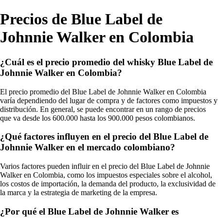
Precios de Blue Label de
Johnnie Walker en Colombia
¿Cuál es el precio promedio del whisky Blue Label de
Johnnie Walker en Colombia?
El precio promedio del Blue Label de Johnnie Walker en Colombia
varía dependiendo del lugar de compra y de factores como impuestos y
distribución. En general, se puede encontrar en un rango de precios
que va desde los 600.000 hasta los 900.000 pesos colombianos.
¿Qué factores influyen en el precio del Blue Label de
Johnnie Walker en el mercado colombiano?
Varios factores pueden influir en el precio del Blue Label de Johnnie
Walker en Colombia, como los impuestos especiales sobre el alcohol,
los costos de importación, la demanda del producto, la exclusividad de
la marca y la estrategia de marketing de la empresa.
¿Por qué el Blue Label de Johnnie Walker es