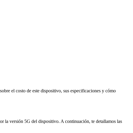
sobre el costo de este dispositivo, sus especificaciones y cómo
r la versión 5G del dispositivo. A continuación, te detallamos las