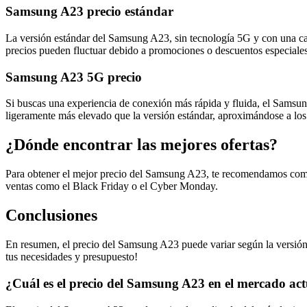
Samsung A23 precio estándar
La versión estándar del Samsung A23, sin tecnología 5G y con una cap
precios pueden fluctuar debido a promociones o descuentos especiales
Samsung A23 5G precio
Si buscas una experiencia de conexión más rápida y fluida, el Samsung
ligeramente más elevado que la versión estándar, aproximándose a los
¿Dónde encontrar las mejores ofertas?
Para obtener el mejor precio del Samsung A23, te recomendamos compar
ventas como el Black Friday o el Cyber Monday.
Conclusiones
En resumen, el precio del Samsung A23 puede variar según la versión q
tus necesidades y presupuesto!
¿Cuál es el precio del Samsung A23 en el mercado ac