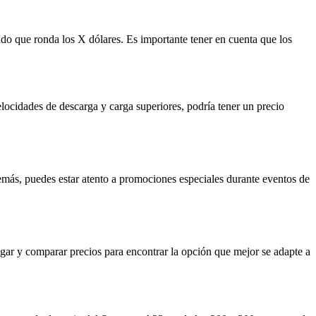
do que ronda los X dólares. Es importante tener en cuenta que los
locidades de descarga y carga superiores, podría tener un precio
emás, puedes estar atento a promociones especiales durante eventos de
igar y comparar precios para encontrar la opción que mejor se adapte a