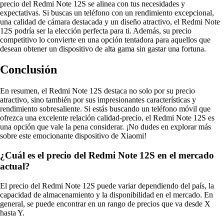
precio del Redmi Note 12S se alinea con tus necesidades y
expectativas. Si buscas un teléfono con un rendimiento excepcional,
una calidad de cámara destacada y un diseño atractivo, el Redmi Note
12S podría ser la elección perfecta para ti. Además, su precio
competitivo lo convierte en una opción tentadora para aquellos que
desean obtener un dispositivo de alta gama sin gastar una fortuna.
Conclusión
En resumen, el Redmi Note 12S destaca no solo por su precio
atractivo, sino también por sus impresionantes características y
rendimiento sobresaliente. Si estás buscando un teléfono móvil que
ofrezca una excelente relación calidad-precio, el Redmi Note 12S es
una opción que vale la pena considerar. ¡No dudes en explorar más
sobre este emocionante dispositivo de Xiaomi!
¿Cuál es el precio del Redmi Note 12S en el mercado
actual?
El precio del Redmi Note 12S puede variar dependiendo del país, la
capacidad de almacenamiento y la disponibilidad en el mercado. En
general, se puede encontrar en un rango de precios que va desde X
hasta Y.