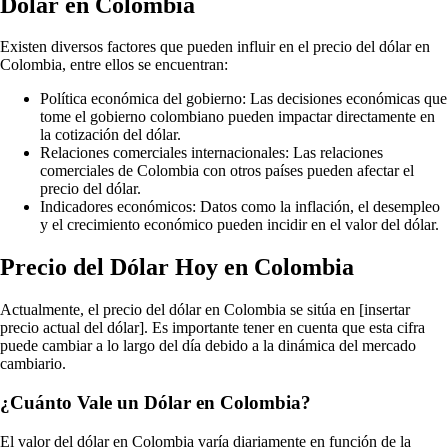
Dólar en Colombia
Existen diversos factores que pueden influir en el precio del dólar en
Colombia, entre ellos se encuentran:
Política económica del gobierno: Las decisiones económicas que
tome el gobierno colombiano pueden impactar directamente en
la cotización del dólar.
Relaciones comerciales internacionales: Las relaciones
comerciales de Colombia con otros países pueden afectar el
precio del dólar.
Indicadores económicos: Datos como la inflación, el desempleo
y el crecimiento económico pueden incidir en el valor del dólar.
Precio del Dólar Hoy en Colombia
Actualmente, el precio del dólar en Colombia se sitúa en [insertar
precio actual del dólar]. Es importante tener en cuenta que esta cifra
puede cambiar a lo largo del día debido a la dinámica del mercado
cambiario.
¿Cuánto Vale un Dólar en Colombia?
El valor del dólar en Colombia varía diariamente en función de la