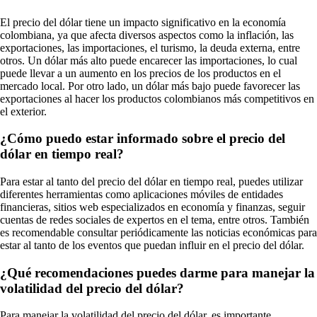
El precio del dólar tiene un impacto significativo en la economía
colombiana, ya que afecta diversos aspectos como la inflación, las
exportaciones, las importaciones, el turismo, la deuda externa, entre
otros. Un dólar más alto puede encarecer las importaciones, lo cual
puede llevar a un aumento en los precios de los productos en el
mercado local. Por otro lado, un dólar más bajo puede favorecer las
exportaciones al hacer los productos colombianos más competitivos en
el exterior.
¿Cómo puedo estar informado sobre el precio del
dólar en tiempo real?
Para estar al tanto del precio del dólar en tiempo real, puedes utilizar
diferentes herramientas como aplicaciones móviles de entidades
financieras, sitios web especializados en economía y finanzas, seguir
cuentas de redes sociales de expertos en el tema, entre otros. También
es recomendable consultar periódicamente las noticias económicas para
estar al tanto de los eventos que puedan influir en el precio del dólar.
¿Qué recomendaciones puedes darme para manejar la
volatilidad del precio del dólar?
Para manejar la volatilidad del precio del dólar, es importante