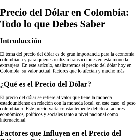
Precio del Dólar en Colombia:
Todo lo que Debes Saber
Introducción
El tema del precio del dólar es de gran importancia para la economía
colombiana y para quienes realizan transacciones en esta moneda
extranjera. En este artículo, analizaremos el precio del dólar hoy en
Colombia, su valor actual, factores que lo afectan y mucho más.
¿Qué es el Precio del Dólar?
El precio del dólar se refiere al valor que tiene la moneda
estadounidense en relación con la moneda local, en este caso, el peso
colombiano. Este precio varía constantemente debido a factores
económicos, políticos y sociales tanto a nivel nacional como
internacional.
Factores que Influyen en el Precio del