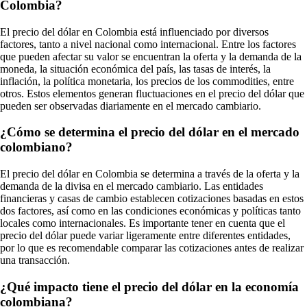
Colombia?
El precio del dólar en Colombia está influenciado por diversos
factores, tanto a nivel nacional como internacional. Entre los factores
que pueden afectar su valor se encuentran la oferta y la demanda de la
moneda, la situación económica del país, las tasas de interés, la
inflación, la política monetaria, los precios de los commodities, entre
otros. Estos elementos generan fluctuaciones en el precio del dólar que
pueden ser observadas diariamente en el mercado cambiario.
¿Cómo se determina el precio del dólar en el mercado
colombiano?
El precio del dólar en Colombia se determina a través de la oferta y la
demanda de la divisa en el mercado cambiario. Las entidades
financieras y casas de cambio establecen cotizaciones basadas en estos
dos factores, así como en las condiciones económicas y políticas tanto
locales como internacionales. Es importante tener en cuenta que el
precio del dólar puede variar ligeramente entre diferentes entidades,
por lo que es recomendable comparar las cotizaciones antes de realizar
una transacción.
¿Qué impacto tiene el precio del dólar en la economía
colombiana?