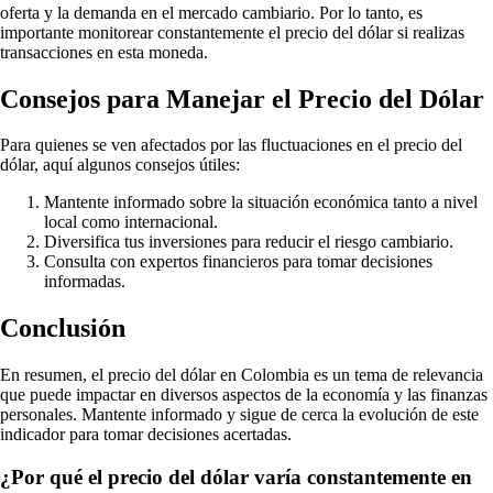
oferta y la demanda en el mercado cambiario. Por lo tanto, es
importante monitorear constantemente el precio del dólar si realizas
transacciones en esta moneda.
Consejos para Manejar el Precio del Dólar
Para quienes se ven afectados por las fluctuaciones en el precio del
dólar, aquí algunos consejos útiles:
Mantente informado sobre la situación económica tanto a nivel
local como internacional.
Diversifica tus inversiones para reducir el riesgo cambiario.
Consulta con expertos financieros para tomar decisiones
informadas.
Conclusión
En resumen, el precio del dólar en Colombia es un tema de relevancia
que puede impactar en diversos aspectos de la economía y las finanzas
personales. Mantente informado y sigue de cerca la evolución de este
indicador para tomar decisiones acertadas.
¿Por qué el precio del dólar varía constantemente en