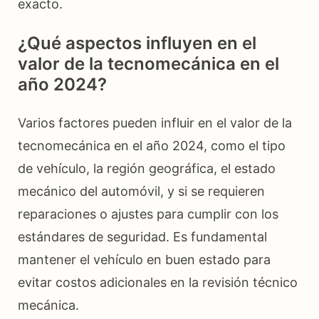
exacto.
¿Qué aspectos influyen en el
valor de la tecnomecánica en el
año 2024?
Varios factores pueden influir en el valor de la
tecnomecánica en el año 2024, como el tipo
de vehículo, la región geográfica, el estado
mecánico del automóvil, y si se requieren
reparaciones o ajustes para cumplir con los
estándares de seguridad. Es fundamental
mantener el vehículo en buen estado para
evitar costos adicionales en la revisión técnico
mecánica.