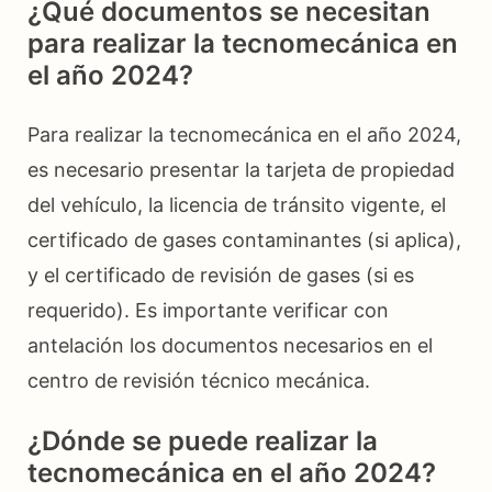
¿Qué documentos se necesitan
para realizar la tecnomecánica en
el año 2024?
Para realizar la tecnomecánica en el año 2024,
es necesario presentar la tarjeta de propiedad
del vehículo, la licencia de tránsito vigente, el
certificado de gases contaminantes (si aplica),
y el certificado de revisión de gases (si es
requerido). Es importante verificar con
antelación los documentos necesarios en el
centro de revisión técnico mecánica.
¿Dónde se puede realizar la
tecnomecánica en el año 2024?