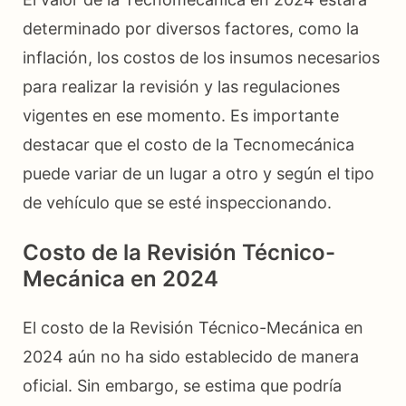
determinado por diversos factores, como la
inflación, los costos de los insumos necesarios
para realizar la revisión y las regulaciones
vigentes en ese momento. Es importante
destacar que el costo de la Tecnomecánica
puede variar de un lugar a otro y según el tipo
de vehículo que se esté inspeccionando.
Costo de la Revisión Técnico-
Mecánica en 2024
El costo de la Revisión Técnico-Mecánica en
2024 aún no ha sido establecido de manera
oficial. Sin embargo, se estima que podría