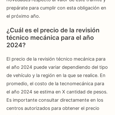
prepárate para cumplir con esta obligación en
el próximo año.
¿Cuál es el precio de la revisión
técnico mecánica para el año
2024?
El precio de la revisión técnico mecánica para
el año 2024 puede variar dependiendo del tipo
de vehículo y la región en la que se realice. En
promedio, el costo de la tecnomecánica para
el año 2024 se estima en X cantidad de pesos.
Es importante consultar directamente en los
centros autorizados para obtener el precio