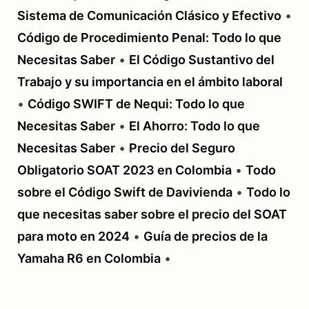
Sistema de Comunicación Clásico y Efectivo
•
Código de Procedimiento Penal: Todo lo que
Necesitas Saber
•
El Código Sustantivo del
Trabajo y su importancia en el ámbito laboral
•
Código SWIFT de Nequi: Todo lo que
Necesitas Saber
•
El Ahorro: Todo lo que
Necesitas Saber
•
Precio del Seguro
Obligatorio SOAT 2023 en Colombia
•
Todo
sobre el Código Swift de Davivienda
•
Todo lo
que necesitas saber sobre el precio del SOAT
para moto en 2024
•
Guía de precios de la
Yamaha R6 en Colombia
•