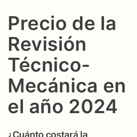
Precio de la
Revisión
Técnico-
Mecánica en
el año 2024
¿Cuánto costará la