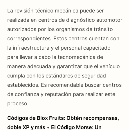
La revisión técnico mecánica puede ser
realizada en centros de diagnóstico automotor
autorizados por los organismos de tránsito
correspondientes. Estos centros cuentan con
la infraestructura y el personal capacitado
para llevar a cabo la tecnomecánica de
manera adecuada y garantizar que el vehículo
cumpla con los estándares de seguridad
establecidos. Es recomendable buscar centros
de confianza y reputación para realizar este
proceso.
Códigos de Blox Fruits: Obtén recompensas,
doble XP y más
•
El Código Morse: Un