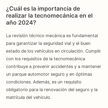
¿Cuál es la importancia de
realizar la tecnomecánica en el
año 2024?
La revisión técnico mecánica es fundamental
para garantizar la seguridad vial y el buen
estado de los vehículos en circulación. Cumplir
con los requisitos de la tecnomecánica
contribuye a prevenir accidentes y a mantener
un parque automotor seguro y en óptimas
condiciones. Además, es un requisito
obligatorio para la renovación del seguro y la
matrícula del vehículo.