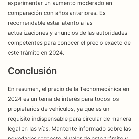
experimentar un aumento moderado en
comparación con años anteriores. Es
recomendable estar atento a las
actualizaciones y anuncios de las autoridades
competentes para conocer el precio exacto de
este trámite en 2024.
Conclusión
En resumen, el precio de la Tecnomecánica en
2024 es un tema de interés para todos los
propietarios de vehículos, ya que es un
requisito indispensable para circular de manera
legal en las vías. Mantente informado sobre las
novedades respecto al valor de este trámite y