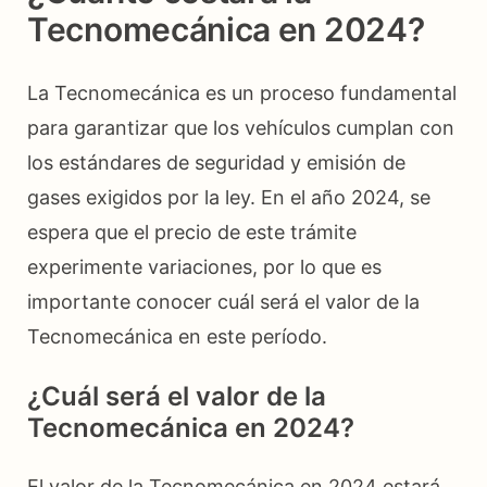
Tecnomecánica en 2024?
La Tecnomecánica es un proceso fundamental
para garantizar que los vehículos cumplan con
los estándares de seguridad y emisión de
gases exigidos por la ley. En el año 2024, se
espera que el precio de este trámite
experimente variaciones, por lo que es
importante conocer cuál será el valor de la
Tecnomecánica en este período.
¿Cuál será el valor de la
Tecnomecánica en 2024?
El valor de la Tecnomecánica en 2024 estará