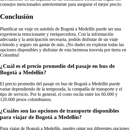
consejos mencionados anteriormente para asegurar el mejor precio.
Conclusión
Planificar un viaje en autobús de Bogotá a Medellín puede ser una
experiencia emocionante y enriquecedora. Con la información
adecuada y la anticipación necesaria, podrás disfrutar de un viaje
cómodo y seguro sin gastar de más. ¡No dudes en explorar todas las
opciones disponibles y disfrutar de esta hermosa travesía por tierra en
Colombia!
¿Cuál es el precio promedio del pasaje en bus de
Bogotá a Medellín?
El precio promedio del pasaje en bus de Bogotá a Medellín puede
variar dependiendo de la temporada, la compañía de transporte y el
tipo de servicio. Por lo general, el costo oscila entre los 60.000 y
120.000 pesos colombianos.
¿Cuáles son las opciones de transporte disponibles
para viajar de Bogotá a Medellín?
Para viajar de Bogotá a Medellín, puedes optar por diferentes opciones