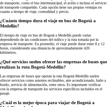
de transporte, como el bus intermunicipal, el avión o incluso el servicio
de transporte compartido. Cada opción tiene sus propias ventajas en
cuanto a tiempo de viaje, comodidad y precio.
¿Cuánto tiempo dura el viaje en bus de Bogotá a
Medellín?
El tiempo de viaje en bus de Bogotá a Medellín puede variar
dependiendo de las condiciones del tráfico y la ruta tomada por la
empresa de transporte. En promedio, el viaje puede durar entre 8 y 12
horas, considerando una distancia de aproximadamente 420
kilómetros.
¿Qué servicios suelen ofrecer las empresas de buses que
realizan la ruta Bogotá-Medellín?
Las empresas de buses que operan la ruta Bogotá-Medellín suelen
ofrecer servicios como asientos reclinables, aire acondicionado, baño a
bordo, servicio de alimentación, entre otros. Es importante verificar
con la empresa de transporte los servicios específicos incluidos en el
pasaje.
¿Cuál es la mejor época para viajar de Bogotá a