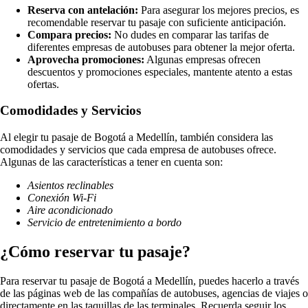
Reserva con antelación:
Para asegurar los mejores precios, es
recomendable reservar tu pasaje con suficiente anticipación.
Compara precios:
No dudes en comparar las tarifas de
diferentes empresas de autobuses para obtener la mejor oferta.
Aprovecha promociones:
Algunas empresas ofrecen
descuentos y promociones especiales, mantente atento a estas
ofertas.
Comodidades y Servicios
Al elegir tu pasaje de Bogotá a Medellín, también considera las
comodidades y servicios que cada empresa de autobuses ofrece.
Algunas de las características a tener en cuenta son:
Asientos reclinables
Conexión Wi-Fi
Aire acondicionado
Servicio de entretenimiento a bordo
¿Cómo reservar tu pasaje?
Para reservar tu pasaje de Bogotá a Medellín, puedes hacerlo a través
de las páginas web de las compañías de autobuses, agencias de viajes o
directamente en las taquillas de las terminales. Recuerda seguir los