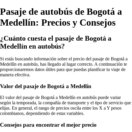
Pasaje de autobús de Bogotá a
Medellín: Precios y Consejos
¿Cuánto cuesta el pasaje de Bogotá a
Medellín en autobús?
Si estás buscando información sobre el precio del pasaje de Bogotá a
Medellín en autobús, has llegado al lugar correcto. A continuación te
proporcionaremos datos útiles para que puedas planificar tu viaje de
manera efectiva.
Valor del pasaje de Bogotá a Medellín
El valor del pasaje de Bogotá a Medellín en autobús puede variar
según la temporada, la compañía de transporte y el tipo de servicio que
elijas. En general, el rango de precios oscila entre los X a Y pesos
colombianos, dependiendo de estas variables.
Consejos para encontrar el mejor precio