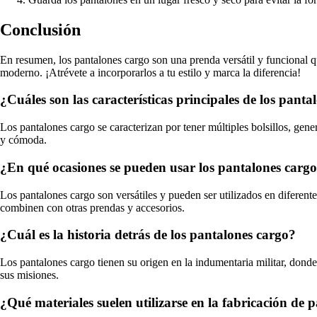
Conclusión
En resumen, los pantalones cargo son una prenda versátil y funcional qu
moderno. ¡Atrévete a incorporarlos a tu estilo y marca la diferencia!
¿Cuáles son las características principales de los panta
Los pantalones cargo se caracterizan por tener múltiples bolsillos, gene
y cómoda.
¿En qué ocasiones se pueden usar los pantalones carg
Los pantalones cargo son versátiles y pueden ser utilizados en diferent
combinen con otras prendas y accesorios.
¿Cuál es la historia detrás de los pantalones cargo?
Los pantalones cargo tienen su origen en la indumentaria militar, donde
sus misiones.
¿Qué materiales suelen utilizarse en la fabricación de 