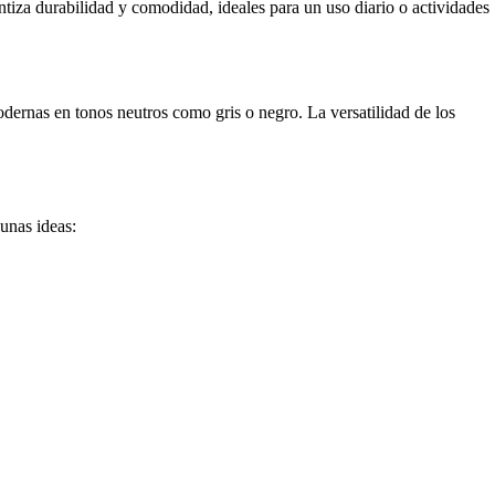
tiza durabilidad y comodidad, ideales para un uso diario o actividades
odernas en tonos neutros como gris o negro. La versatilidad de los
unas ideas: