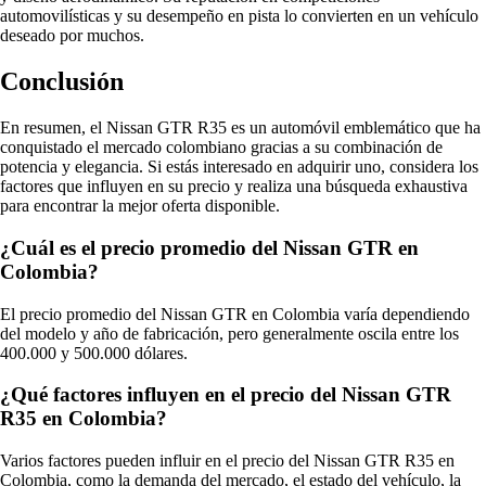
automovilísticas y su desempeño en pista lo convierten en un vehículo
deseado por muchos.
Conclusión
En resumen, el Nissan GTR R35 es un automóvil emblemático que ha
conquistado el mercado colombiano gracias a su combinación de
potencia y elegancia. Si estás interesado en adquirir uno, considera los
factores que influyen en su precio y realiza una búsqueda exhaustiva
para encontrar la mejor oferta disponible.
¿Cuál es el precio promedio del Nissan GTR en
Colombia?
El precio promedio del Nissan GTR en Colombia varía dependiendo
del modelo y año de fabricación, pero generalmente oscila entre los
400.000 y 500.000 dólares.
¿Qué factores influyen en el precio del Nissan GTR
R35 en Colombia?
Varios factores pueden influir en el precio del Nissan GTR R35 en
Colombia, como la demanda del mercado, el estado del vehículo, la