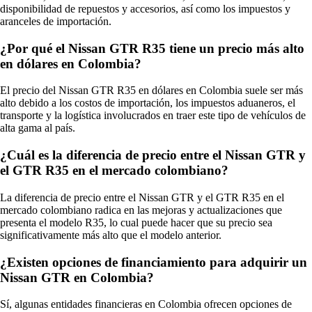
disponibilidad de repuestos y accesorios, así como los impuestos y
aranceles de importación.
¿Por qué el Nissan GTR R35 tiene un precio más alto
en dólares en Colombia?
El precio del Nissan GTR R35 en dólares en Colombia suele ser más
alto debido a los costos de importación, los impuestos aduaneros, el
transporte y la logística involucrados en traer este tipo de vehículos de
alta gama al país.
¿Cuál es la diferencia de precio entre el Nissan GTR y
el GTR R35 en el mercado colombiano?
La diferencia de precio entre el Nissan GTR y el GTR R35 en el
mercado colombiano radica en las mejoras y actualizaciones que
presenta el modelo R35, lo cual puede hacer que su precio sea
significativamente más alto que el modelo anterior.
¿Existen opciones de financiamiento para adquirir un
Nissan GTR en Colombia?
Sí, algunas entidades financieras en Colombia ofrecen opciones de