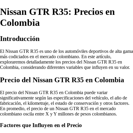
Nissan GTR R35: Precios en
Colombia
Introducción
El Nissan GTR R35 es uno de los automóviles deportivos de alta gama
más codiciados en el mercado colombiano. En este artículo,
exploraremos detalladamente los precios del Nissan GTR R35 en
Colombia, considerando diferentes variables que influyen en su valor.
Precio del Nissan GTR R35 en Colombia
El precio del Nissan GTR R35 en Colombia puede variar
significativamente según las especificaciones del vehículo, el año de
fabricación, el kilometraje, el estado de conservación y otros factores.
En promedio, el precio de un Nissan GTR R35 en el mercado
colombiano oscila entre X y Y millones de pesos colombianos.
Factores que Influyen en el Precio