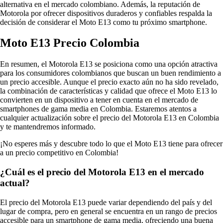
alternativa en el mercado colombiano. Además, la reputación de
Motorola por ofrecer dispositivos duraderos y confiables respalda la
decisión de considerar el Moto E13 como tu próximo smartphone.
Moto E13 Precio Colombia
En resumen, el Motorola E13 se posiciona como una opción atractiva
para los consumidores colombianos que buscan un buen rendimiento a
un precio accesible. Aunque el precio exacto aún no ha sido revelado,
la combinación de características y calidad que ofrece el Moto E13 lo
convierten en un dispositivo a tener en cuenta en el mercado de
smartphones de gama media en Colombia. Estaremos atentos a
cualquier actualización sobre el precio del Motorola E13 en Colombia
y te mantendremos informado.
¡No esperes más y descubre todo lo que el Moto E13 tiene para ofrecer
a un precio competitivo en Colombia!
¿Cuál es el precio del Motorola E13 en el mercado
actual?
El precio del Motorola E13 puede variar dependiendo del país y del
lugar de compra, pero en general se encuentra en un rango de precios
accesible para un smartphone de gama media, ofreciendo una buena