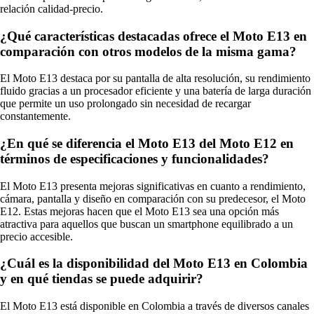
relación calidad-precio.
¿Qué características destacadas ofrece el Moto E13 en
comparación con otros modelos de la misma gama?
El Moto E13 destaca por su pantalla de alta resolución, su rendimiento
fluido gracias a un procesador eficiente y una batería de larga duración
que permite un uso prolongado sin necesidad de recargar
constantemente.
¿En qué se diferencia el Moto E13 del Moto E12 en
términos de especificaciones y funcionalidades?
El Moto E13 presenta mejoras significativas en cuanto a rendimiento,
cámara, pantalla y diseño en comparación con su predecesor, el Moto
E12. Estas mejoras hacen que el Moto E13 sea una opción más
atractiva para aquellos que buscan un smartphone equilibrado a un
precio accesible.
¿Cuál es la disponibilidad del Moto E13 en Colombia
y en qué tiendas se puede adquirir?
El Moto E13 está disponible en Colombia a través de diversos canales