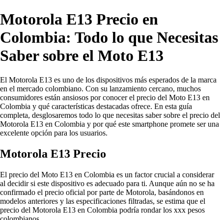
Motorola E13 Precio en
Colombia: Todo lo que Necesitas
Saber sobre el Moto E13
El Motorola E13 es uno de los dispositivos más esperados de la marca
en el mercado colombiano. Con su lanzamiento cercano, muchos
consumidores están ansiosos por conocer el precio del Moto E13 en
Colombia y qué características destacadas ofrece. En esta guía
completa, desglosaremos todo lo que necesitas saber sobre el precio del
Motorola E13 en Colombia y por qué este smartphone promete ser una
excelente opción para los usuarios.
Motorola E13 Precio
El precio del Moto E13 en Colombia es un factor crucial a considerar
al decidir si este dispositivo es adecuado para ti. Aunque aún no se ha
confirmado el precio oficial por parte de Motorola, basándonos en
modelos anteriores y las especificaciones filtradas, se estima que el
precio del Motorola E13 en Colombia podría rondar los xxx pesos
colombianos.