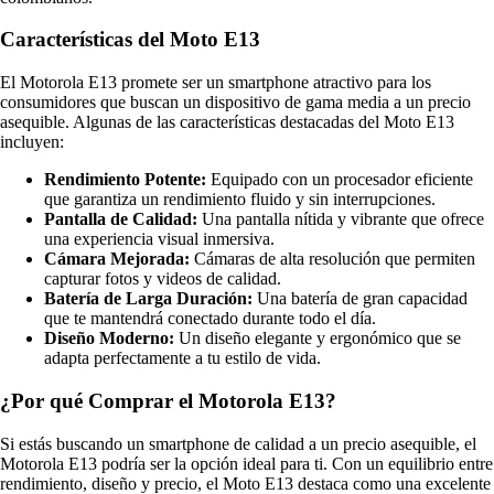
Características del Moto E13
El Motorola E13 promete ser un smartphone atractivo para los
consumidores que buscan un dispositivo de gama media a un precio
asequible. Algunas de las características destacadas del Moto E13
incluyen:
Rendimiento Potente:
Equipado con un procesador eficiente
que garantiza un rendimiento fluido y sin interrupciones.
Pantalla de Calidad:
Una pantalla nítida y vibrante que ofrece
una experiencia visual inmersiva.
Cámara Mejorada:
Cámaras de alta resolución que permiten
capturar fotos y videos de calidad.
Batería de Larga Duración:
Una batería de gran capacidad
que te mantendrá conectado durante todo el día.
Diseño Moderno:
Un diseño elegante y ergonómico que se
adapta perfectamente a tu estilo de vida.
¿Por qué Comprar el Motorola E13?
Si estás buscando un smartphone de calidad a un precio asequible, el
Motorola E13 podría ser la opción ideal para ti. Con un equilibrio entre
rendimiento, diseño y precio, el Moto E13 destaca como una excelente