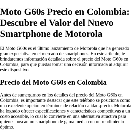
Moto G60s Precio en Colombia:
Descubre el Valor del Nuevo
Smartphone de Motorola
El Moto G60s es el último lanzamiento de Motorola que ha generado
gran expectativa en el mercado de smartphones. En este artículo, te
brindaremos información detallada sobre el precio del Moto G60s en
Colombia, para que puedas tomar una decisión informada al adquirir
este dispositivo.
Precio del Moto G60s en Colombia
Antes de sumergirnos en los detalles del precio del Moto G60s en
Colombia, es importante destacar que este teléfono se posiciona como
una excelente opción en términos de relación calidad-precio. Motorola
ha logrado ofrecer especificaciones y características competitivas a un
costo accesible, lo cual lo convierte en una alternativa atractiva para
quienes buscan un smartphone de gama media con un rendimiento
óptimo.