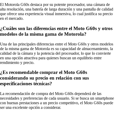
El Motorola G60s destaca por su potente procesador, una cámara de
alta resolución, una batería de larga duración y una pantalla de calidad
que ofrece una experiencia visual inmersiva, lo cual justifica su precio
en el mercado.
¿Cuáles son las diferencias entre el Moto G60s y otros
modelos de la misma gama de Motorola?
Una de las principales diferencias entre el Moto G60s y otros modelos
de la misma gama de Motorola es su capacidad de almacenamiento, la
calidad de la cámara y la potencia del procesador, lo que lo convierte
en una opción atractiva para quienes buscan un equilibrio entre
rendimiento y precio.
¿Es recomendable comprar el Moto G60s
considerando su precio en relación con sus
especificaciones técnicas?
La recomendación de compra del Moto G60s dependerá de las
necesidades y preferencias de cada usuario. Si se busca un smartphone
con buenas prestaciones a un precio competitivo, el Moto G60s puede
ser una excelente opción a considerar.