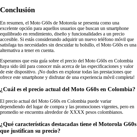
Conclusión
En resumen, el Moto G60s de Motorola se presenta como una
excelente opción para aquellos usuarios que buscan un smartphone
equilibrado en rendimiento, diseño y funcionalidades a un precio
accesible. Si estás considerando adquirir un nuevo teléfono móvil que
satisfaga tus necesidades sin descuidar tu bolsillo, el Moto G60s es una
alternativa a tener en cuenta.
Esperamos que esta guía sobre el precio del Moto G60s en Colombia
haya sido útil para conocer más acerca de las especificaciones y valor
de este dispositivo. ¡No dudes en explorar todas las prestaciones que
ofrece este smartphone y disfrutar de una experiencia móvil completa!
¿Cuál es el precio actual del Moto G60s en Colombia?
El precio actual del Moto G60s en Colombia puede variar
dependiendo del lugar de compra y las promociones vigentes, pero en
promedio se encuentra alrededor de XXXX pesos colombianos.
¿Qué características destacadas tiene el Motorola G60s
que justifican su precio?