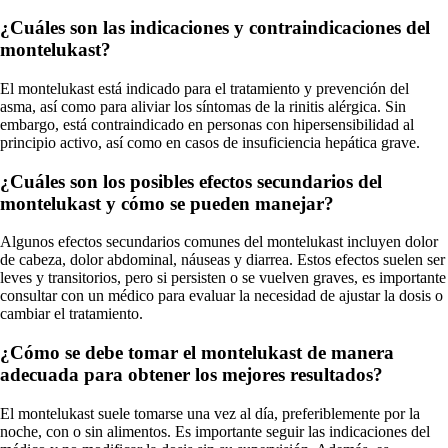
¿Cuáles son las indicaciones y contraindicaciones del
montelukast?
El montelukast está indicado para el tratamiento y prevención del
asma, así como para aliviar los síntomas de la rinitis alérgica. Sin
embargo, está contraindicado en personas con hipersensibilidad al
principio activo, así como en casos de insuficiencia hepática grave.
¿Cuáles son los posibles efectos secundarios del
montelukast y cómo se pueden manejar?
Algunos efectos secundarios comunes del montelukast incluyen dolor
de cabeza, dolor abdominal, náuseas y diarrea. Estos efectos suelen ser
leves y transitorios, pero si persisten o se vuelven graves, es importante
consultar con un médico para evaluar la necesidad de ajustar la dosis o
cambiar el tratamiento.
¿Cómo se debe tomar el montelukast de manera
adecuada para obtener los mejores resultados?
El montelukast suele tomarse una vez al día, preferiblemente por la
noche, con o sin alimentos. Es importante seguir las indicaciones del