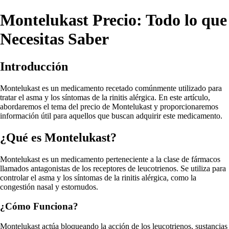
Montelukast Precio: Todo lo que
Necesitas Saber
Introducción
Montelukast es un medicamento recetado comúnmente utilizado para
tratar el asma y los síntomas de la rinitis alérgica. En este artículo,
abordaremos el tema del precio de Montelukast y proporcionaremos
información útil para aquellos que buscan adquirir este medicamento.
¿Qué es Montelukast?
Montelukast es un medicamento perteneciente a la clase de fármacos
llamados antagonistas de los receptores de leucotrienos. Se utiliza para
controlar el asma y los síntomas de la rinitis alérgica, como la
congestión nasal y estornudos.
¿Cómo Funciona?
Montelukast actúa bloqueando la acción de los leucotrienos, sustancias