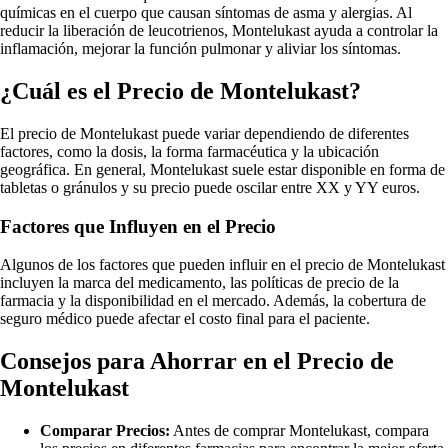
químicas en el cuerpo que causan síntomas de asma y alergias. Al
reducir la liberación de leucotrienos, Montelukast ayuda a controlar la
inflamación, mejorar la función pulmonar y aliviar los síntomas.
¿Cuál es el Precio de Montelukast?
El precio de Montelukast puede variar dependiendo de diferentes
factores, como la dosis, la forma farmacéutica y la ubicación
geográfica. En general, Montelukast suele estar disponible en forma de
tabletas o gránulos y su precio puede oscilar entre XX y YY euros.
Factores que Influyen en el Precio
Algunos de los factores que pueden influir en el precio de Montelukast
incluyen la marca del medicamento, las políticas de precio de la
farmacia y la disponibilidad en el mercado. Además, la cobertura de
seguro médico puede afectar el costo final para el paciente.
Consejos para Ahorrar en el Precio de
Montelukast
Comparar Precios:
Antes de comprar Montelukast, compara