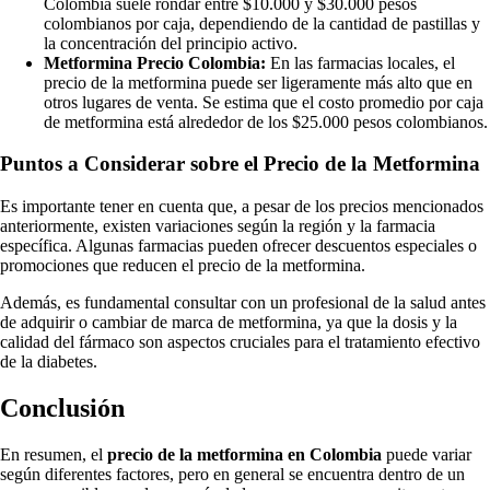
Colombia suele rondar entre $10.000 y $30.000 pesos
colombianos por caja, dependiendo de la cantidad de pastillas y
la concentración del principio activo.
Metformina Precio Colombia:
En las farmacias locales, el
precio de la metformina puede ser ligeramente más alto que en
otros lugares de venta. Se estima que el costo promedio por caja
de metformina está alrededor de los $25.000 pesos colombianos.
Puntos a Considerar sobre el Precio de la Metformina
Es importante tener en cuenta que, a pesar de los precios mencionados
anteriormente, existen variaciones según la región y la farmacia
específica. Algunas farmacias pueden ofrecer descuentos especiales o
promociones que reducen el precio de la metformina.
Además, es fundamental consultar con un profesional de la salud antes
de adquirir o cambiar de marca de metformina, ya que la dosis y la
calidad del fármaco son aspectos cruciales para el tratamiento efectivo
de la diabetes.
Conclusión
En resumen, el
precio de la metformina en Colombia
puede variar
según diferentes factores, pero en general se encuentra dentro de un