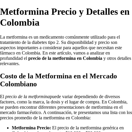
Metformina Precio y Detalles en
Colombia
La metformina es un medicamento comúnmente utilizado para el
tratamiento de la diabetes tipo 2. Su disponibilidad y precio son
aspectos importantes a considerar para aquellos que necesitan este
fármaco en Colombia. En este artículo, vamos a analizar en
profundidad el
precio de la metformina en Colombia
y otros detalles
relevantes.
Costo de la Metformina en el Mercado
Colombiano
El
precio de la metformina
puede variar dependiendo de diversos
factores, como la marca, la dosis y el lugar de compra. En Colombia,
se pueden encontrar diferentes presentaciones de metformina en el
mercado farmacéutico. A continuación, te presentamos una lista con los
precios promedio de la metformina en Colombia:
Metformina Precio:
El precio de la metformina genérica en