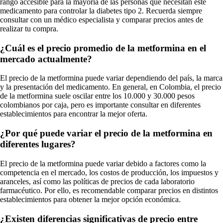
rango accesible para la mayoría de las personas que necesitan este
medicamento para controlar la diabetes tipo 2. Recuerda siempre
consultar con un médico especialista y comparar precios antes de
realizar tu compra.
¿Cuál es el precio promedio de la metformina en el
mercado actualmente?
El precio de la metformina puede variar dependiendo del país, la marca
y la presentación del medicamento. En general, en Colombia, el precio
de la metformina suele oscilar entre los 10.000 y 30.000 pesos
colombianos por caja, pero es importante consultar en diferentes
establecimientos para encontrar la mejor oferta.
¿Por qué puede variar el precio de la metformina en
diferentes lugares?
El precio de la metformina puede variar debido a factores como la
competencia en el mercado, los costos de producción, los impuestos y
aranceles, así como las políticas de precios de cada laboratorio
farmacéutico. Por ello, es recomendable comparar precios en distintos
establecimientos para obtener la mejor opción económica.
¿Existen diferencias significativas de precio entre