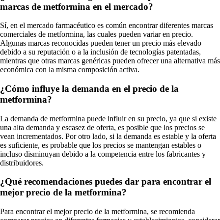
marcas de metformina en el mercado?
Sí, en el mercado farmacéutico es común encontrar diferentes marcas
comerciales de metformina, las cuales pueden variar en precio.
Algunas marcas reconocidas pueden tener un precio más elevado
debido a su reputación o a la inclusión de tecnologías patentadas,
mientras que otras marcas genéricas pueden ofrecer una alternativa más
económica con la misma composición activa.
¿Cómo influye la demanda en el precio de la
metformina?
La demanda de metformina puede influir en su precio, ya que si existe
una alta demanda y escasez de oferta, es posible que los precios se
vean incrementados. Por otro lado, si la demanda es estable y la oferta
es suficiente, es probable que los precios se mantengan estables o
incluso disminuyan debido a la competencia entre los fabricantes y
distribuidores.
¿Qué recomendaciones puedes dar para encontrar el
mejor precio de la metformina?
Para encontrar el mejor precio de la metformina, se recomienda