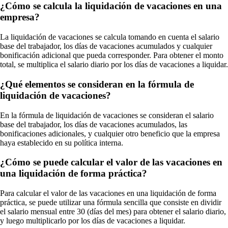
¿Cómo se calcula la liquidación de vacaciones en una
empresa?
La liquidación de vacaciones se calcula tomando en cuenta el salario
base del trabajador, los días de vacaciones acumulados y cualquier
bonificación adicional que pueda corresponder. Para obtener el monto
total, se multiplica el salario diario por los días de vacaciones a liquidar.
¿Qué elementos se consideran en la fórmula de
liquidación de vacaciones?
En la fórmula de liquidación de vacaciones se consideran el salario
base del trabajador, los días de vacaciones acumulados, las
bonificaciones adicionales, y cualquier otro beneficio que la empresa
haya establecido en su política interna.
¿Cómo se puede calcular el valor de las vacaciones en
una liquidación de forma práctica?
Para calcular el valor de las vacaciones en una liquidación de forma
práctica, se puede utilizar una fórmula sencilla que consiste en dividir
el salario mensual entre 30 (días del mes) para obtener el salario diario,
y luego multiplicarlo por los días de vacaciones a liquidar.