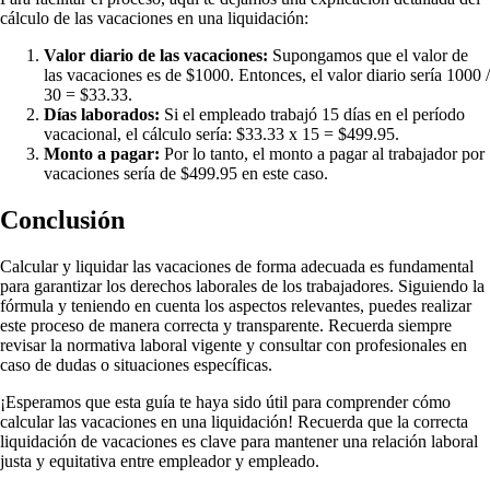
cálculo de las vacaciones en una liquidación:
Valor diario de las vacaciones:
Supongamos que el valor de
las vacaciones es de $1000. Entonces, el valor diario sería 1000 /
30 = $33.33.
Días laborados:
Si el empleado trabajó 15 días en el período
vacacional, el cálculo sería: $33.33 x 15 = $499.95.
Monto a pagar:
Por lo tanto, el monto a pagar al trabajador por
vacaciones sería de $499.95 en este caso.
Conclusión
Calcular y liquidar las vacaciones de forma adecuada es fundamental
para garantizar los derechos laborales de los trabajadores. Siguiendo la
fórmula y teniendo en cuenta los aspectos relevantes, puedes realizar
este proceso de manera correcta y transparente. Recuerda siempre
revisar la normativa laboral vigente y consultar con profesionales en
caso de dudas o situaciones específicas.
¡Esperamos que esta guía te haya sido útil para comprender cómo
calcular las vacaciones en una liquidación! Recuerda que la correcta
liquidación de vacaciones es clave para mantener una relación laboral
justa y equitativa entre empleador y empleado.