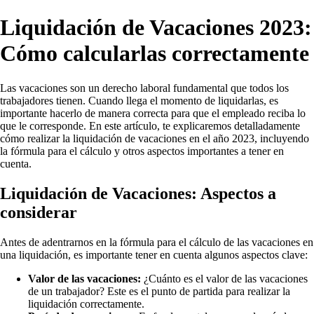
Liquidación de Vacaciones 2023:
Cómo calcularlas correctamente
Las vacaciones son un derecho laboral fundamental que todos los
trabajadores tienen. Cuando llega el momento de liquidarlas, es
importante hacerlo de manera correcta para que el empleado reciba lo
que le corresponde. En este artículo, te explicaremos detalladamente
cómo realizar la liquidación de vacaciones en el año 2023, incluyendo
la fórmula para el cálculo y otros aspectos importantes a tener en
cuenta.
Liquidación de Vacaciones: Aspectos a
considerar
Antes de adentrarnos en la fórmula para el cálculo de las vacaciones en
una liquidación, es importante tener en cuenta algunos aspectos clave:
Valor de las vacaciones:
¿Cuánto es el valor de las vacaciones
de un trabajador? Este es el punto de partida para realizar la
liquidación correctamente.