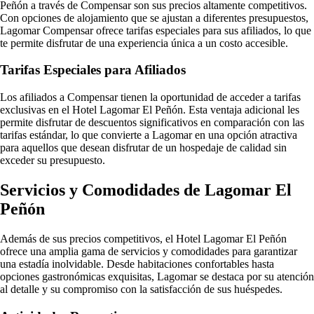
Peñón a través de Compensar son sus precios altamente competitivos.
Con opciones de alojamiento que se ajustan a diferentes presupuestos,
Lagomar Compensar ofrece tarifas especiales para sus afiliados, lo que
te permite disfrutar de una experiencia única a un costo accesible.
Tarifas Especiales para Afiliados
Los afiliados a Compensar tienen la oportunidad de acceder a tarifas
exclusivas en el Hotel Lagomar El Peñón. Esta ventaja adicional les
permite disfrutar de descuentos significativos en comparación con las
tarifas estándar, lo que convierte a Lagomar en una opción atractiva
para aquellos que desean disfrutar de un hospedaje de calidad sin
exceder su presupuesto.
Servicios y Comodidades de Lagomar El
Peñón
Además de sus precios competitivos, el Hotel Lagomar El Peñón
ofrece una amplia gama de servicios y comodidades para garantizar
una estadía inolvidable. Desde habitaciones confortables hasta
opciones gastronómicas exquisitas, Lagomar se destaca por su atención
al detalle y su compromiso con la satisfacción de sus huéspedes.