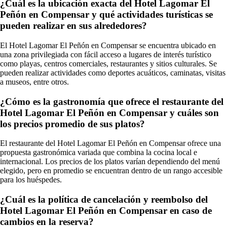
¿Cuál es la ubicación exacta del Hotel Lagomar El
Peñón en Compensar y qué actividades turísticas se
pueden realizar en sus alrededores?
El Hotel Lagomar El Peñón en Compensar se encuentra ubicado en
una zona privilegiada con fácil acceso a lugares de interés turístico
como playas, centros comerciales, restaurantes y sitios culturales. Se
pueden realizar actividades como deportes acuáticos, caminatas, visitas
a museos, entre otros.
¿Cómo es la gastronomía que ofrece el restaurante del
Hotel Lagomar El Peñón en Compensar y cuáles son
los precios promedio de sus platos?
El restaurante del Hotel Lagomar El Peñón en Compensar ofrece una
propuesta gastronómica variada que combina la cocina local e
internacional. Los precios de los platos varían dependiendo del menú
elegido, pero en promedio se encuentran dentro de un rango accesible
para los huéspedes.
¿Cuál es la política de cancelación y reembolso del
Hotel Lagomar El Peñón en Compensar en caso de
cambios en la reserva?