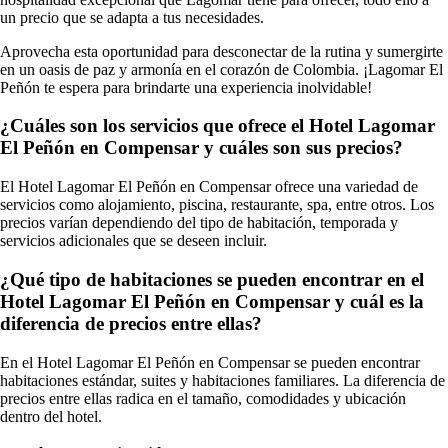
un precio que se adapta a tus necesidades.
Aprovecha esta oportunidad para desconectar de la rutina y sumergirte
en un oasis de paz y armonía en el corazón de Colombia. ¡Lagomar El
Peñón te espera para brindarte una experiencia inolvidable!
¿Cuáles son los servicios que ofrece el Hotel Lagomar
El Peñón en Compensar y cuáles son sus precios?
El Hotel Lagomar El Peñón en Compensar ofrece una variedad de
servicios como alojamiento, piscina, restaurante, spa, entre otros. Los
precios varían dependiendo del tipo de habitación, temporada y
servicios adicionales que se deseen incluir.
¿Qué tipo de habitaciones se pueden encontrar en el
Hotel Lagomar El Peñón en Compensar y cuál es la
diferencia de precios entre ellas?
En el Hotel Lagomar El Peñón en Compensar se pueden encontrar
habitaciones estándar, suites y habitaciones familiares. La diferencia de
precios entre ellas radica en el tamaño, comodidades y ubicación
dentro del hotel.