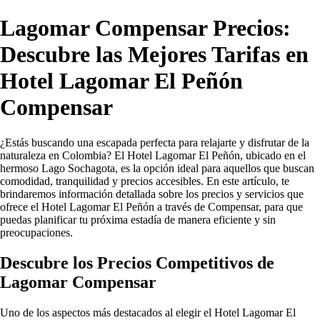
Lagomar Compensar Precios:
Descubre las Mejores Tarifas en
Hotel Lagomar El Peñón
Compensar
¿Estás buscando una escapada perfecta para relajarte y disfrutar de la
naturaleza en Colombia? El Hotel Lagomar El Peñón, ubicado en el
hermoso Lago Sochagota, es la opción ideal para aquellos que buscan
comodidad, tranquilidad y precios accesibles. En este artículo, te
brindaremos información detallada sobre los precios y servicios que
ofrece el Hotel Lagomar El Peñón a través de Compensar, para que
puedas planificar tu próxima estadía de manera eficiente y sin
preocupaciones.
Descubre los Precios Competitivos de
Lagomar Compensar
Uno de los aspectos más destacados al elegir el Hotel Lagomar El