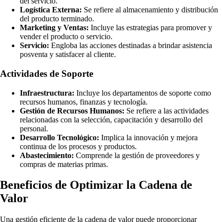
del servicio.
Logística Externa:
Se refiere al almacenamiento y distribución
del producto terminado.
Marketing y Ventas:
Incluye las estrategias para promover y
vender el producto o servicio.
Servicio:
Engloba las acciones destinadas a brindar asistencia
posventa y satisfacer al cliente.
Actividades de Soporte
Infraestructura:
Incluye los departamentos de soporte como
recursos humanos, finanzas y tecnología.
Gestión de Recursos Humanos:
Se refiere a las actividades
relacionadas con la selección, capacitación y desarrollo del
personal.
Desarrollo Tecnológico:
Implica la innovación y mejora
continua de los procesos y productos.
Abastecimiento:
Comprende la gestión de proveedores y
compras de materias primas.
Beneficios de Optimizar la Cadena de
Valor
Una gestión eficiente de la cadena de valor puede proporcionar