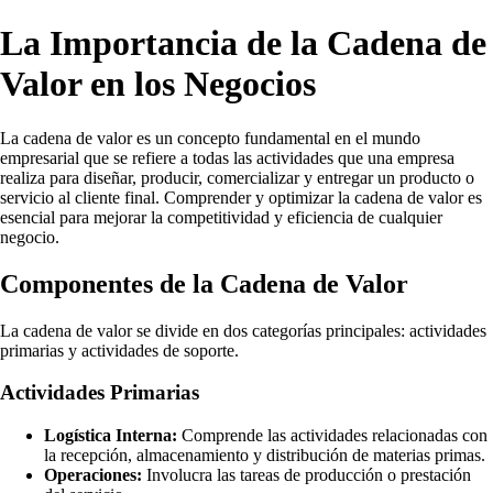
La Importancia de la Cadena de
Valor en los Negocios
La cadena de valor es un concepto fundamental en el mundo
empresarial que se refiere a todas las actividades que una empresa
realiza para diseñar, producir, comercializar y entregar un producto o
servicio al cliente final. Comprender y optimizar la cadena de valor es
esencial para mejorar la competitividad y eficiencia de cualquier
negocio.
Componentes de la Cadena de Valor
La cadena de valor se divide en dos categorías principales: actividades
primarias y actividades de soporte.
Actividades Primarias
Logística Interna:
Comprende las actividades relacionadas con
la recepción, almacenamiento y distribución de materias primas.
Operaciones:
Involucra las tareas de producción o prestación