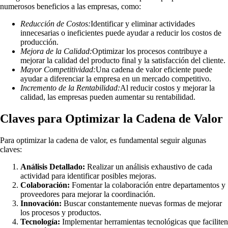
numerosos beneficios a las empresas, como:
Reducción de Costos:
Identificar y eliminar actividades
innecesarias o ineficientes puede ayudar a reducir los costos de
producción.
Mejora de la Calidad:
Optimizar los procesos contribuye a
mejorar la calidad del producto final y la satisfacción del cliente.
Mayor Competitividad:
Una cadena de valor eficiente puede
ayudar a diferenciar la empresa en un mercado competitivo.
Incremento de la Rentabilidad:
Al reducir costos y mejorar la
calidad, las empresas pueden aumentar su rentabilidad.
Claves para Optimizar la Cadena de Valor
Para optimizar la cadena de valor, es fundamental seguir algunas
claves:
Análisis Detallado:
Realizar un análisis exhaustivo de cada
actividad para identificar posibles mejoras.
Colaboración:
Fomentar la colaboración entre departamentos y
proveedores para mejorar la coordinación.
Innovación:
Buscar constantemente nuevas formas de mejorar
los procesos y productos.
Tecnología:
Implementar herramientas tecnológicas que faciliten