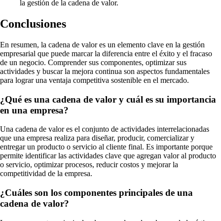
la gestión de la cadena de valor.
Conclusiones
En resumen, la cadena de valor es un elemento clave en la gestión
empresarial que puede marcar la diferencia entre el éxito y el fracaso
de un negocio. Comprender sus componentes, optimizar sus
actividades y buscar la mejora continua son aspectos fundamentales
para lograr una ventaja competitiva sostenible en el mercado.
¿Qué es una cadena de valor y cuál es su importancia
en una empresa?
Una cadena de valor es el conjunto de actividades interrelacionadas
que una empresa realiza para diseñar, producir, comercializar y
entregar un producto o servicio al cliente final. Es importante porque
permite identificar las actividades clave que agregan valor al producto
o servicio, optimizar procesos, reducir costos y mejorar la
competitividad de la empresa.
¿Cuáles son los componentes principales de una
cadena de valor?