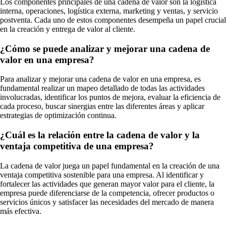
Los componentes principales de una cadena de valor son la logística
interna, operaciones, logística externa, marketing y ventas, y servicio
postventa. Cada uno de estos componentes desempeña un papel crucial
en la creación y entrega de valor al cliente.
¿Cómo se puede analizar y mejorar una cadena de
valor en una empresa?
Para analizar y mejorar una cadena de valor en una empresa, es
fundamental realizar un mapeo detallado de todas las actividades
involucradas, identificar los puntos de mejora, evaluar la eficiencia de
cada proceso, buscar sinergias entre las diferentes áreas y aplicar
estrategias de optimización continua.
¿Cuál es la relación entre la cadena de valor y la
ventaja competitiva de una empresa?
La cadena de valor juega un papel fundamental en la creación de una
ventaja competitiva sostenible para una empresa. Al identificar y
fortalecer las actividades que generan mayor valor para el cliente, la
empresa puede diferenciarse de la competencia, ofrecer productos o
servicios únicos y satisfacer las necesidades del mercado de manera
más efectiva.