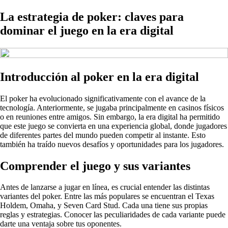
La estrategia de poker: claves para
dominar el juego en la era digital
Introducción al poker en la era digital
El poker ha evolucionado significativamente con el avance de la
tecnología. Anteriormente, se jugaba principalmente en casinos físicos
o en reuniones entre amigos. Sin embargo, la era digital ha permitido
que este juego se convierta en una experiencia global, donde jugadores
de diferentes partes del mundo pueden competir al instante. Esto
también ha traído nuevos desafíos y oportunidades para los jugadores.
Comprender el juego y sus variantes
Antes de lanzarse a jugar en línea, es crucial entender las distintas
variantes del poker. Entre las más populares se encuentran el Texas
Holdem, Omaha, y Seven Card Stud. Cada una tiene sus propias
reglas y estrategias. Conocer las peculiaridades de cada variante puede
darte una ventaja sobre tus oponentes.