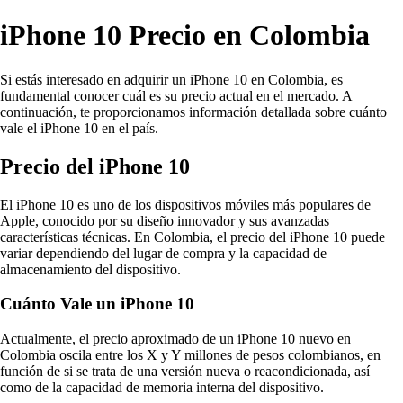
iPhone 10 Precio en Colombia
Si estás interesado en adquirir un iPhone 10 en Colombia, es
fundamental conocer cuál es su precio actual en el mercado. A
continuación, te proporcionamos información detallada sobre cuánto
vale el iPhone 10 en el país.
Precio del iPhone 10
El iPhone 10 es uno de los dispositivos móviles más populares de
Apple, conocido por su diseño innovador y sus avanzadas
características técnicas. En Colombia, el precio del iPhone 10 puede
variar dependiendo del lugar de compra y la capacidad de
almacenamiento del dispositivo.
Cuánto Vale un iPhone 10
Actualmente, el precio aproximado de un iPhone 10 nuevo en
Colombia oscila entre los X y Y millones de pesos colombianos, en
función de si se trata de una versión nueva o reacondicionada, así
como de la capacidad de memoria interna del dispositivo.