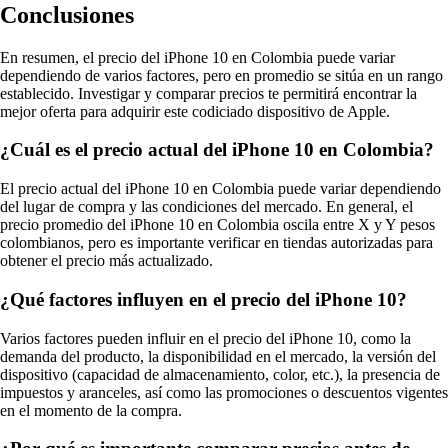
Conclusiones
En resumen, el precio del iPhone 10 en Colombia puede variar
dependiendo de varios factores, pero en promedio se sitúa en un rango
establecido. Investigar y comparar precios te permitirá encontrar la
mejor oferta para adquirir este codiciado dispositivo de Apple.
¿Cuál es el precio actual del iPhone 10 en Colombia?
El precio actual del iPhone 10 en Colombia puede variar dependiendo
del lugar de compra y las condiciones del mercado. En general, el
precio promedio del iPhone 10 en Colombia oscila entre X y Y pesos
colombianos, pero es importante verificar en tiendas autorizadas para
obtener el precio más actualizado.
¿Qué factores influyen en el precio del iPhone 10?
Varios factores pueden influir en el precio del iPhone 10, como la
demanda del producto, la disponibilidad en el mercado, la versión del
dispositivo (capacidad de almacenamiento, color, etc.), la presencia de
impuestos y aranceles, así como las promociones o descuentos vigentes
en el momento de la compra.