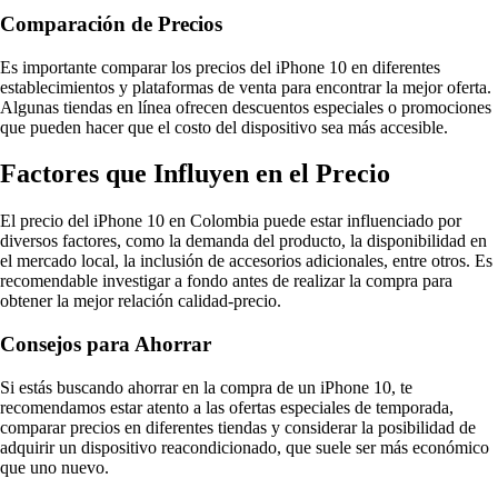
Comparación de Precios
Es importante comparar los precios del iPhone 10 en diferentes
establecimientos y plataformas de venta para encontrar la mejor oferta.
Algunas tiendas en línea ofrecen descuentos especiales o promociones
que pueden hacer que el costo del dispositivo sea más accesible.
Factores que Influyen en el Precio
El precio del iPhone 10 en Colombia puede estar influenciado por
diversos factores, como la demanda del producto, la disponibilidad en
el mercado local, la inclusión de accesorios adicionales, entre otros. Es
recomendable investigar a fondo antes de realizar la compra para
obtener la mejor relación calidad-precio.
Consejos para Ahorrar
Si estás buscando ahorrar en la compra de un iPhone 10, te
recomendamos estar atento a las ofertas especiales de temporada,
comparar precios en diferentes tiendas y considerar la posibilidad de
adquirir un dispositivo reacondicionado, que suele ser más económico
que uno nuevo.