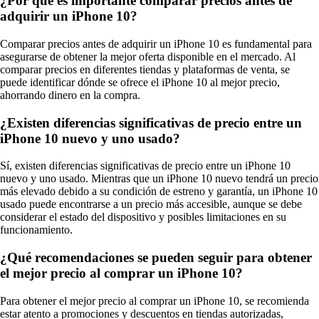
¿Por qué es importante comparar precios antes de
adquirir un iPhone 10?
Comparar precios antes de adquirir un iPhone 10 es fundamental para
asegurarse de obtener la mejor oferta disponible en el mercado. Al
comparar precios en diferentes tiendas y plataformas de venta, se
puede identificar dónde se ofrece el iPhone 10 al mejor precio,
ahorrando dinero en la compra.
¿Existen diferencias significativas de precio entre un
iPhone 10 nuevo y uno usado?
Sí, existen diferencias significativas de precio entre un iPhone 10
nuevo y uno usado. Mientras que un iPhone 10 nuevo tendrá un precio
más elevado debido a su condición de estreno y garantía, un iPhone 10
usado puede encontrarse a un precio más accesible, aunque se debe
considerar el estado del dispositivo y posibles limitaciones en su
funcionamiento.
¿Qué recomendaciones se pueden seguir para obtener
el mejor precio al comprar un iPhone 10?
Para obtener el mejor precio al comprar un iPhone 10, se recomienda
estar atento a promociones y descuentos en tiendas autorizadas,