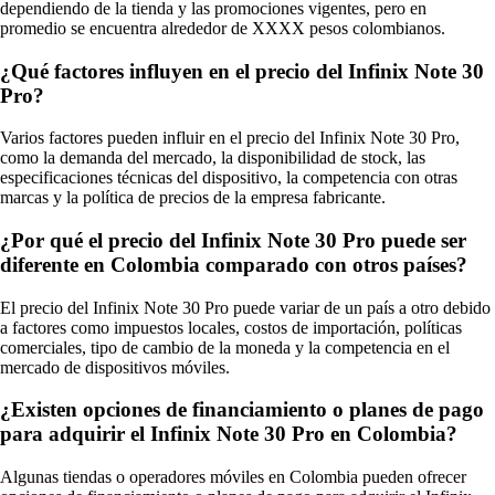
dependiendo de la tienda y las promociones vigentes, pero en
promedio se encuentra alrededor de XXXX pesos colombianos.
¿Qué factores influyen en el precio del Infinix Note 30
Pro?
Varios factores pueden influir en el precio del Infinix Note 30 Pro,
como la demanda del mercado, la disponibilidad de stock, las
especificaciones técnicas del dispositivo, la competencia con otras
marcas y la política de precios de la empresa fabricante.
¿Por qué el precio del Infinix Note 30 Pro puede ser
diferente en Colombia comparado con otros países?
El precio del Infinix Note 30 Pro puede variar de un país a otro debido
a factores como impuestos locales, costos de importación, políticas
comerciales, tipo de cambio de la moneda y la competencia en el
mercado de dispositivos móviles.
¿Existen opciones de financiamiento o planes de pago
para adquirir el Infinix Note 30 Pro en Colombia?
Algunas tiendas o operadores móviles en Colombia pueden ofrecer