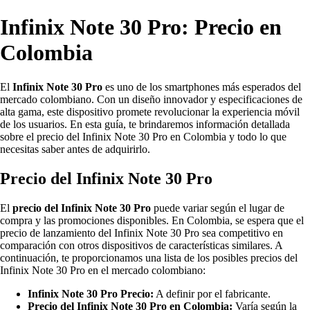
Infinix Note 30 Pro: Precio en
Colombia
El
Infinix Note 30 Pro
es uno de los smartphones más esperados del
mercado colombiano. Con un diseño innovador y especificaciones de
alta gama, este dispositivo promete revolucionar la experiencia móvil
de los usuarios. En esta guía, te brindaremos información detallada
sobre el precio del Infinix Note 30 Pro en Colombia y todo lo que
necesitas saber antes de adquirirlo.
Precio del Infinix Note 30 Pro
El
precio del Infinix Note 30 Pro
puede variar según el lugar de
compra y las promociones disponibles. En Colombia, se espera que el
precio de lanzamiento del Infinix Note 30 Pro sea competitivo en
comparación con otros dispositivos de características similares. A
continuación, te proporcionamos una lista de los posibles precios del
Infinix Note 30 Pro en el mercado colombiano:
Infinix Note 30 Pro Precio:
A definir por el fabricante.
Precio del Infinix Note 30 Pro en Colombia:
Varía según la