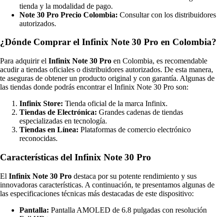
tienda y la modalidad de pago.
Note 30 Pro Precio Colombia:
Consultar con los distribuidores
autorizados.
¿Dónde Comprar el Infinix Note 30 Pro en Colombia?
Para adquirir el
Infinix Note 30 Pro
en Colombia, es recomendable
acudir a tiendas oficiales o distribuidores autorizados. De esta manera,
te aseguras de obtener un producto original y con garantía. Algunas de
las tiendas donde podrás encontrar el Infinix Note 30 Pro son:
Infinix Store:
Tienda oficial de la marca Infinix.
Tiendas de Electrónica:
Grandes cadenas de tiendas
especializadas en tecnología.
Tiendas en Línea:
Plataformas de comercio electrónico
reconocidas.
Características del Infinix Note 30 Pro
El
Infinix Note 30 Pro
destaca por su potente rendimiento y sus
innovadoras características. A continuación, te presentamos algunas de
las especificaciones técnicas más destacadas de este dispositivo:
Pantalla:
Pantalla AMOLED de 6.8 pulgadas con resolución