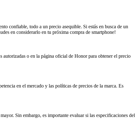
nto confiable, todo a un precio asequible. Si estás en busca de un
o dudes en considerarlo en tu próxima compra de smartphone!
s autorizadas o en la página oficial de Honor para obtener el precio
tencia en el mercado y las políticas de precios de la marca. Es
mayor. Sin embargo, es importante evaluar si las especificaciones del