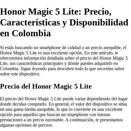
Honor Magic 5 Lite: Precio,
Características y Disponibilidad
en Colombia
Si estás buscando un smartphone de calidad a un precio asequible, el
Honor Magic 5 Lite es una excelente opción. En este artículo, te
ofreceremos información detallada sobre el precio del Honor Magic 5
Lite, sus características principales y dónde puedes adquirirlo en
Colombia. Sigue leyendo para descubrir todo lo que necesitas saber
sobre este dispositivo.
Precio del Honor Magic 5 Lite
El precio del Honor Magic 5 Lite puede variar dependiendo del lugar
donde decidas comprarlo. En general, el valor del dispositivo se sitúa
en una gama media asequible, lo que lo convierte en una excelente
opción para aquellos que buscan un smartphone con buenas
prestaciones a un precio razonable. A continuación, te presentamos
algunas opciones de precios: