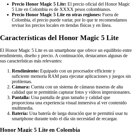
Precio Honor Magic 5 Lite:
El precio oficial del Honor Magic
5 Lite en Colombia es de XXXX pesos colombianos.
Precio Honor Magic 5 Lite en otras regiones:
Fuera de
Colombia, el precio puede variar, por lo que te recomendamos
revisar los precios locales en tiendas físicas y en línea.
Características del Honor Magic 5 Lite
El Honor Magic 5 Lite es un smartphone que ofrece un equilibrio entre
rendimiento, diseño y precio. A continuación, destacamos algunas de
sus características más relevantes:
Rendimiento:
Equipado con un procesador efficiente y
suficiente memoria RAM para ejecutar aplicaciones y juegos sin
problemas.
Cámara:
Cuenta con un sistema de cámaras traseras de alta
calidad que te permitirán capturar fotos y vídeos impresionantes.
Pantalla:
Una pantalla de gran tamaño y calidad que
proporciona una experiencia visual inmersiva al ver contenido
multimedia.
Batería:
Una batería de larga duración que te permitirá usar tu
smartphone durante todo el día sin necesidad de recargar.
Honor Magic 5 Lite en Colombia