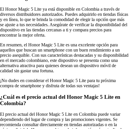
El Honor Magic 5 Lite ya está disponible en Colombia a través de
diversos distribuidores autorizados. Puedes adquirirlo en tiendas físicas
y en línea, lo que te brinda la comodidad de elegir la opción que más
se ajuste a tus necesidades. Asegúrate de verificar la disponibilidad del
dispositivo en las tiendas cercanas a ti y compara precios para
encontrar la mejor oferta.
En resumen, el Honor Magic 5 Lite es una excelente opción para
aquellos que buscan un smartphone con un buen rendimiento a un
precio asequible. Con sus características destacadas y su disponibilidad
en el mercado colombiano, este dispositivo se presenta como una
alternativa atractiva para quienes desean un dispositivo móvil de
calidad sin gastar una fortuna.
¡No dudes en considerar el Honor Magic 5 Lite para tu próxima
compra de smartphone y disfruta de todas sus ventajas!
¿Cuál es el precio actual del Honor Magic 5 Lite en
Colombia?
El precio actual del Honor Magic 5 Lite en Colombia puede variar
dependiendo del lugar de compra y las promociones vigentes. Se
recomienda consultar directamente en tiendas autorizadas o en la