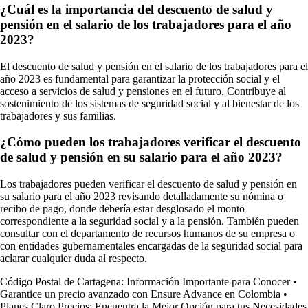
¿Cuál es la importancia del descuento de salud y
pensión en el salario de los trabajadores para el año
2023?
El descuento de salud y pensión en el salario de los trabajadores para el
año 2023 es fundamental para garantizar la protección social y el
acceso a servicios de salud y pensiones en el futuro. Contribuye al
sostenimiento de los sistemas de seguridad social y al bienestar de los
trabajadores y sus familias.
¿Cómo pueden los trabajadores verificar el descuento
de salud y pensión en su salario para el año 2023?
Los trabajadores pueden verificar el descuento de salud y pensión en
su salario para el año 2023 revisando detalladamente su nómina o
recibo de pago, donde debería estar desglosado el monto
correspondiente a la seguridad social y a la pensión. También pueden
consultar con el departamento de recursos humanos de su empresa o
con entidades gubernamentales encargadas de la seguridad social para
aclarar cualquier duda al respecto.
Código Postal de Cartagena: Información Importante para Conocer
•
Garantice un precio avanzado con Ensure Advance en Colombia
•
Planes Claro Precios: Encuentra la Mejor Opción para tus Necesidades