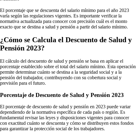
El porcentaje que se descuenta del salario mínimo para el año 2023
varía según las regulaciones vigentes. Es importante verificar la
normativa actualizada para conocer con precisión cuál es el monto
exacto que se destina a salud y pensión a partir del salario mínimo.
¿Cómo se Calcula el Descuento de Salud y
Pensión 2023?
El cálculo del descuento de salud y pensión se basa en aplicar el
porcentaje establecido sobre el total del salario mínimo. Esta operación
permite determinar cuánto se destina a la seguridad social y a la
pensión del trabajador, contribuyendo con su cobertura social y
previsión para el futuro.
Porcentaje de Descuento de Salud y Pensión 2023
El porcentaje de descuento de salud y pensión en 2023 puede variar
dependiendo de la normativa específica de cada país o región. Es
fundamental revisar las leyes y disposiciones vigentes para conocer
con exactitud cuánto se descuenta y cómo se distribuyen estos fondos
para garantizar la protección social de los trabajadores.