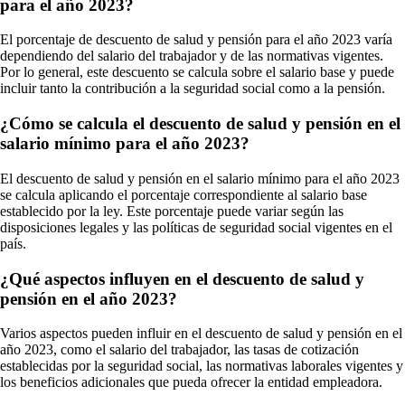
para el año 2023?
El porcentaje de descuento de salud y pensión para el año 2023 varía
dependiendo del salario del trabajador y de las normativas vigentes.
Por lo general, este descuento se calcula sobre el salario base y puede
incluir tanto la contribución a la seguridad social como a la pensión.
¿Cómo se calcula el descuento de salud y pensión en el
salario mínimo para el año 2023?
El descuento de salud y pensión en el salario mínimo para el año 2023
se calcula aplicando el porcentaje correspondiente al salario base
establecido por la ley. Este porcentaje puede variar según las
disposiciones legales y las políticas de seguridad social vigentes en el
país.
¿Qué aspectos influyen en el descuento de salud y
pensión en el año 2023?
Varios aspectos pueden influir en el descuento de salud y pensión en el
año 2023, como el salario del trabajador, las tasas de cotización
establecidas por la seguridad social, las normativas laborales vigentes y
los beneficios adicionales que pueda ofrecer la entidad empleadora.