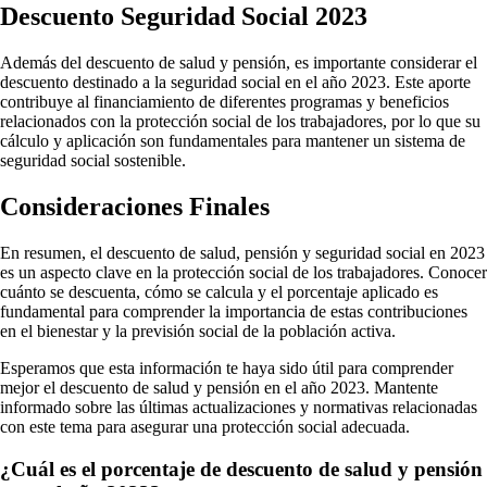
Descuento Seguridad Social 2023
Además del descuento de salud y pensión, es importante considerar el
descuento destinado a la seguridad social en el año 2023. Este aporte
contribuye al financiamiento de diferentes programas y beneficios
relacionados con la protección social de los trabajadores, por lo que su
cálculo y aplicación son fundamentales para mantener un sistema de
seguridad social sostenible.
Consideraciones Finales
En resumen, el descuento de salud, pensión y seguridad social en 2023
es un aspecto clave en la protección social de los trabajadores. Conocer
cuánto se descuenta, cómo se calcula y el porcentaje aplicado es
fundamental para comprender la importancia de estas contribuciones
en el bienestar y la previsión social de la población activa.
Esperamos que esta información te haya sido útil para comprender
mejor el descuento de salud y pensión en el año 2023. Mantente
informado sobre las últimas actualizaciones y normativas relacionadas
con este tema para asegurar una protección social adecuada.
¿Cuál es el porcentaje de descuento de salud y pensión