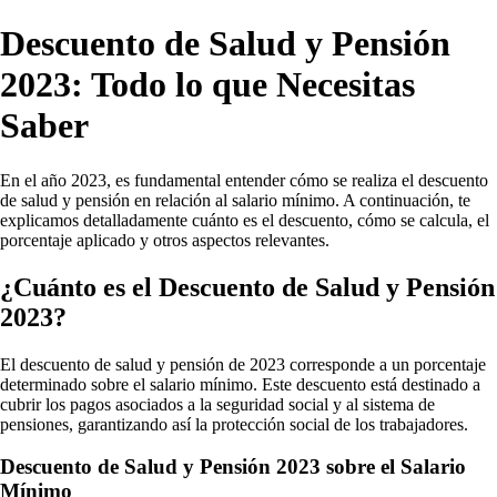
Descuento de Salud y Pensión
2023: Todo lo que Necesitas
Saber
En el año 2023, es fundamental entender cómo se realiza el descuento
de salud y pensión en relación al salario mínimo. A continuación, te
explicamos detalladamente cuánto es el descuento, cómo se calcula, el
porcentaje aplicado y otros aspectos relevantes.
¿Cuánto es el Descuento de Salud y Pensión
2023?
El descuento de salud y pensión de 2023 corresponde a un porcentaje
determinado sobre el salario mínimo. Este descuento está destinado a
cubrir los pagos asociados a la seguridad social y al sistema de
pensiones, garantizando así la protección social de los trabajadores.
Descuento de Salud y Pensión 2023 sobre el Salario
Mínimo