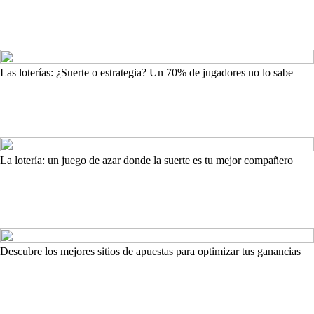
Las loterías: ¿Suerte o estrategia? Un 70% de jugadores no lo sabe
La lotería: un juego de azar donde la suerte es tu mejor compañero
Descubre los mejores sitios de apuestas para optimizar tus ganancias