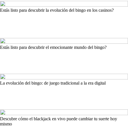
Estás listo para descubrir la evolución del bingo en los casinos?
Estás listo para descubrir el emocionante mundo del bingo?
La evolución del bingo: de juego tradicional a la era digital
Descubre cómo el blackjack en vivo puede cambiar tu suerte hoy
mismo