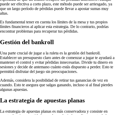
puede ser efectiva a corto plazo, este método puede ser arriesgado, ya
que un largo período de pérdidas puede llevar a apostar sumas muy
altas.
Es fundamental tener en cuenta los límites de la mesa y tus propios
límites financieros al aplicar esta estrategia. De lo contrario, podrías
encontrar problemas para recuperar tus pérdidas.
Gestión del bankroll
Una parte crucial de jugar a la ruleta es la gestión del bankroll.
Establecer un presupuesto claro antes de comenzar a jugar te ayudará a
mantener el control y evitar pérdidas innecesarias. Divide tu dinero en
sesiones y decide de antemano cuánto estás dispuesto a perder. Esto te
permitirá disfrutar del juego sin preocupaciones.
Además, considera la posibilidad de retirar tus ganancias de vez en
cuando. Esto te asegura que salgas ganando, incluso si al final pierdes
algunas apuestas.
La estrategia de apuestas planas
La estrategia de apuestas planas es más conservadora y consiste en